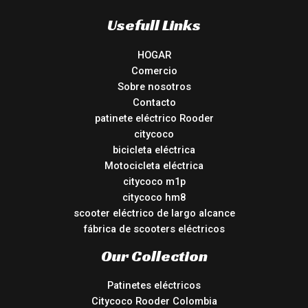
Usefull Links
HOGAR
Comercio
Sobre nosotros
Contacto
patinete eléctrico Rooder
citycoco
bicicleta eléctrica
Motocicleta eléctrica
citycoco m1p
citycoco hm8
scooter eléctrico de largo alcance
fábrica de scooters eléctricos
Our Collection
Patinetes eléctricos
Citycoco Rooder Colombia