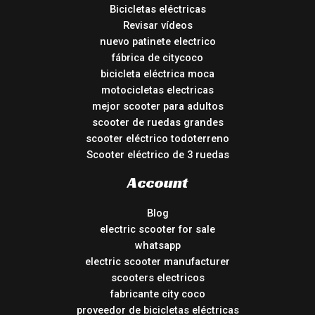
Bicicletas eléctricas
Revisar vídeos
nuevo patinete electrico
fábrica de citycoco
bicicleta eléctrica moca
motocicletas electricas
mejor scooter para adultos
scooter de ruedas grandes
scooter eléctrico todoterreno
Scooter eléctrico de 3 ruedas
Account
Blog
electric scooter for sale
whatsapp
electric scooter manufacturer
scooters electricos
fabricante city coco
proveedor de bicicletas eléctricas