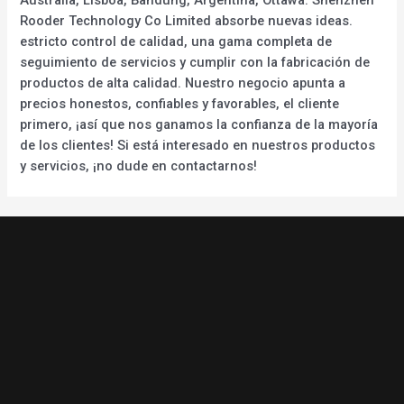
Rooder Technology Co Limited absorbe nuevas ideas.
estricto control de calidad, una gama completa de
seguimiento de servicios y cumplir con la fabricación de
productos de alta calidad. Nuestro negocio apunta a
precios honestos, confiables y favorables, el cliente
primero, ¡así que nos ganamos la confianza de la mayoría
de los clientes! Si está interesado en nuestros productos
y servicios, ¡no dude en contactarnos!