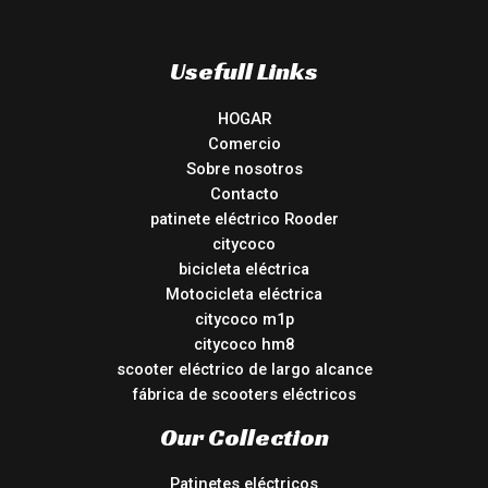
Usefull Links
HOGAR
Comercio
Sobre nosotros
Contacto
patinete eléctrico Rooder
citycoco
bicicleta eléctrica
Motocicleta eléctrica
citycoco m1p
citycoco hm8
scooter eléctrico de largo alcance
fábrica de scooters eléctricos
Our Collection
Patinetes eléctricos