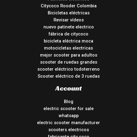
Citycoco Rooder Colombia
Bicicletas eléctricas
Revisar vídeos
nuevo patinete electrico
fábrica de citycoco
bicicleta eléctrica moca
motocicletas electricas
mejor scooter para adultos
scooter de ruedas grandes
scooter eléctrico todoterreno
Scooter eléctrico de 3 ruedas
Account
Blog
electric scooter for sale
whatsapp
electric scooter manufacturer
scooters electricos
fabricante city coco