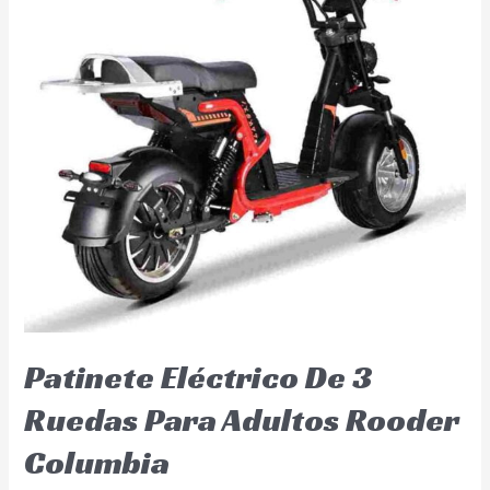
Patinete Eléctrico De 3
Ruedas Para Adultos Rooder
Columbia