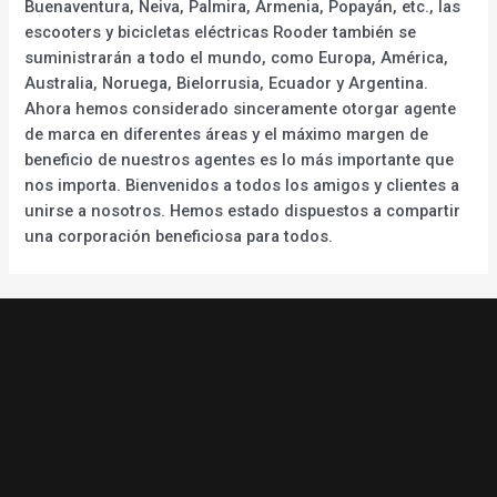
Buenaventura, Neiva, Palmira, Armenia, Popayán, etc., las
escooters y bicicletas eléctricas Rooder también se
suministrarán a todo el mundo, como Europa, América,
Australia, Noruega, Bielorrusia, Ecuador y Argentina.
Ahora hemos considerado sinceramente otorgar agente
de marca en diferentes áreas y el máximo margen de
beneficio de nuestros agentes es lo más importante que
nos importa. Bienvenidos a todos los amigos y clientes a
unirse a nosotros. Hemos estado dispuestos a compartir
una corporación beneficiosa para todos.