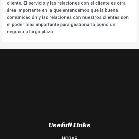
cliente. El servicio y las relaciones con el cliente es otra
área importante en la que entendemos que la buena
comunicación y las relaciones con nuestros clientes son
el poder más importante para gestionarlo como un
negocio a largo plazo.
Usefull Links
HOGAR