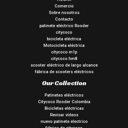
Comercio
Sobre nosotros
Contacto
patinete eléctrico Rooder
citycoco
bicicleta eléctrica
Motocicleta eléctrica
citycoco m1p
citycoco hm8
scooter eléctrico de largo alcance
fábrica de scooters eléctricos
Our Collection
Patinetes eléctricos
Citycoco Rooder Colombia
Bicicletas eléctricas
Revisar vídeos
nuevo patinete electrico