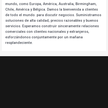
mundo, como Europa, América, Australia, Birmingham,
Chile, América y Bélgica. Damos la bienvenida a clientes
de todo el mundo. para discutir negocios. Suministramos
soluciones de alta calidad, precios razonables y buenos
servicios. Esperamos construir sinceramente relaciones
comerciales con clientes nacionales y extranjeros,
esforzándonos conjuntamente por un mañana
resplandeciente.