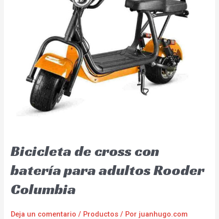
Bicicleta de cross con
batería para adultos Rooder
Columbia
Deja un comentario
/
Productos
/ Por
juanhugo.com