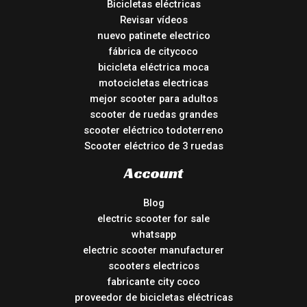
Bicicletas eléctricas
Revisar vídeos
nuevo patinete electrico
fábrica de citycoco
bicicleta eléctrica moca
motocicletas electricas
mejor scooter para adultos
scooter de ruedas grandes
scooter eléctrico todoterreno
Scooter eléctrico de 3 ruedas
Account
Blog
electric scooter for sale
whatsapp
electric scooter manufacturer
scooters electricos
fabricante city coco
proveedor de bicicletas eléctricas