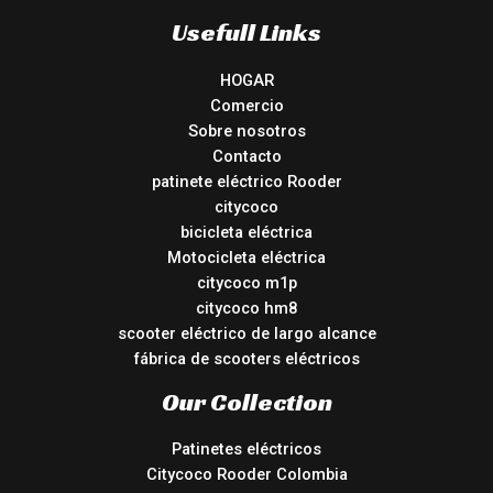
Usefull Links
HOGAR
Comercio
Sobre nosotros
Contacto
patinete eléctrico Rooder
citycoco
bicicleta eléctrica
Motocicleta eléctrica
citycoco m1p
citycoco hm8
scooter eléctrico de largo alcance
fábrica de scooters eléctricos
Our Collection
Patinetes eléctricos
Citycoco Rooder Colombia