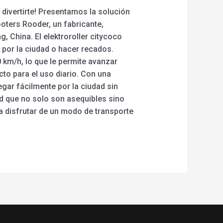
divertirte! Presentamos la solución
ooters Rooder, un fabricante,
 China. El elektroroller citycoco
 por la ciudad o hacer recados.
 km/h, lo que le permite avanzar
ecto para el uso diario. Con una
gar fácilmente por la ciudad sin
ad que no solo son asequibles sino
a disfrutar de un modo de transporte