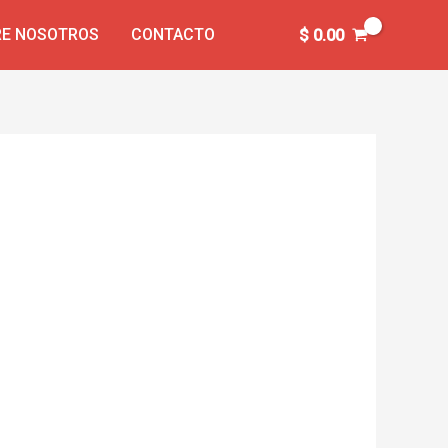
E NOSOTROS
CONTACTO
$
0.00