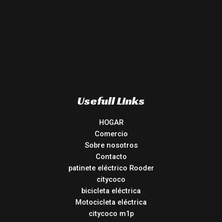
Usefull Links
HOGAR
Comercio
Sobre nosotros
Contacto
patinete eléctrico Rooder
citycoco
bicicleta eléctrica
Motocicleta eléctrica
citycoco m1p