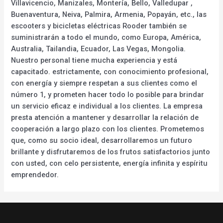
Villavicencio, Manizales, Montería, Bello, Valledupar ,
Buenaventura, Neiva, Palmira, Armenia, Popayán, etc., las
escooters y bicicletas eléctricas Rooder también se
suministrarán a todo el mundo, como Europa, América,
Australia, Tailandia, Ecuador, Las Vegas, Mongolia.
Nuestro personal tiene mucha experiencia y está
capacitado. estrictamente, con conocimiento profesional,
con energía y siempre respetan a sus clientes como el
número 1, y prometen hacer todo lo posible para brindar
un servicio eficaz e individual a los clientes. La empresa
presta atención a mantener y desarrollar la relación de
cooperación a largo plazo con los clientes. Prometemos
que, como su socio ideal, desarrollaremos un futuro
brillante y disfrutaremos de los frutos satisfactorios junto
con usted, con celo persistente, energía infinita y espíritu
emprendedor.