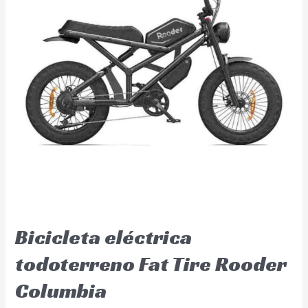
Bicicleta eléctrica
todoterreno Fat Tire Rooder
Columbia