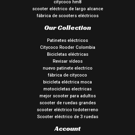
citycoco hm8
scooter eléctrico de largo alcance
fábrica de scooters eléctricos
Our Collection
Patinetes eléctricos
Citycoco Rooder Colombia
Bicicletas eléctricas
Revisar vídeos
nuevo patinete electrico
fábrica de citycoco
bicicleta eléctrica moca
motocicletas electricas
mejor scooter para adultos
scooter de ruedas grandes
scooter eléctrico todoterreno
Scooter eléctrico de 3 ruedas
Account