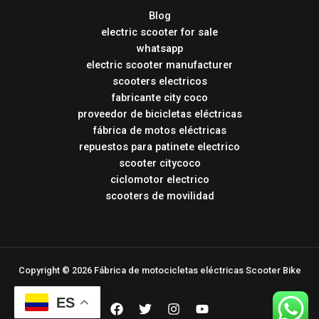
Blog
electric scooter for sale
whatsapp
electric scooter manufacturer
scooters electricos
fabricante city coco
proveedor de bicicletas eléctricas
fábrica de motos eléctricas
repuestos para patinete electrico
scooter citycoco
ciclomotor electrico
scooters de movilidad
Copyright © 2026 Fábrica de motocicletas eléctricas Scooter Bike
ES