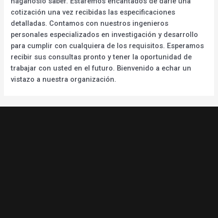
háganoslo saber. Estaremos encantados de darle una
cotización una vez recibidas las especificaciones
detalladas. Contamos con nuestros ingenieros
personales especializados en investigación y desarrollo
para cumplir con cualquiera de los requisitos. Esperamos
recibir sus consultas pronto y tener la oportunidad de
trabajar con usted en el futuro. Bienvenido a echar un
vistazo a nuestra organización.