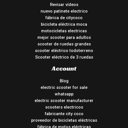
Revisar vídeos
nuevo patinete electrico
fábrica de citycoco
bicicleta eléctrica moca
motocicletas electricas
mejor scooter para adultos
scooter de ruedas grandes
scooter eléctrico todoterreno
Scooter eléctrico de 3 ruedas
Account
Blog
electric scooter for sale
whatsapp
electric scooter manufacturer
scooters electricos
fabricante city coco
proveedor de bicicletas eléctricas
fábrica de motos eléctricas