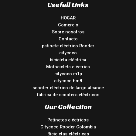
Usefull Links
HOGAR
Comercio
Sobre nosotros
Contacto
patinete eléctrico Rooder
citycoco
bicicleta eléctrica
Motocicleta eléctrica
citycoco m1p
citycoco hm8
scooter eléctrico de largo alcance
fábrica de scooters eléctricos
Our Collection
Patinetes eléctricos
Citycoco Rooder Colombia
Bicicletas eléctricas