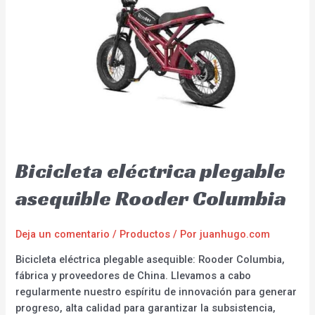
Bicicleta eléctrica plegable
asequible Rooder Columbia
Deja un comentario
/
Productos
/ Por
juanhugo.com
Bicicleta eléctrica plegable asequible: Rooder Columbia,
fábrica y proveedores de China. Llevamos a cabo
regularmente nuestro espíritu de innovación para generar
progreso, alta calidad para garantizar la subsistencia,