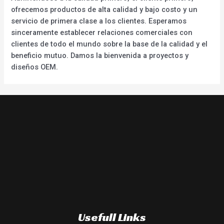
ofrecemos productos de alta calidad y bajo costo y un
servicio de primera clase a los clientes. Esperamos
sinceramente establecer relaciones comerciales con
clientes de todo el mundo sobre la base de la calidad y el
beneficio mutuo. Damos la bienvenida a proyectos y
diseños OEM.
Usefull Links