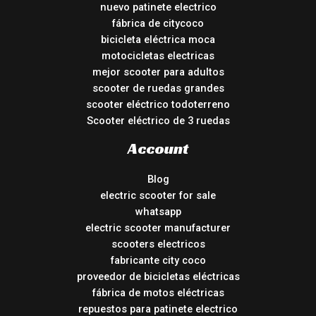
nuevo patinete electrico
fábrica de citycoco
bicicleta eléctrica moca
motocicletas electricas
mejor scooter para adultos
scooter de ruedas grandes
scooter eléctrico todoterreno
Scooter eléctrico de 3 ruedas
Account
Blog
electric scooter for sale
whatsapp
electric scooter manufacturer
scooters electricos
fabricante city coco
proveedor de bicicletas eléctricas
fábrica de motos eléctricas
repuestos para patinete electrico