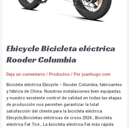
Ebicycle Bicicleta eléctrica
Rooder Columbia
Deja un comentario
/
Productos
/ Por
juanhugo.com
Bicicleta eléctrica Ebicycle – Rooder Columbia, fabricantes
y fábrica de China. Nuestras instalaciones bien equipadas
y nuestro excelente control de calidad en todas las etapas
de producción nos permiten garantizar la total
satisfacción del cliente para la bicicleta eléctrica
Ebicycle,Bicicletas eléctricas de cross 2024 , Bicicleta
eléctrica Fat Tire , La bicicleta eléctrica Fat más rápida