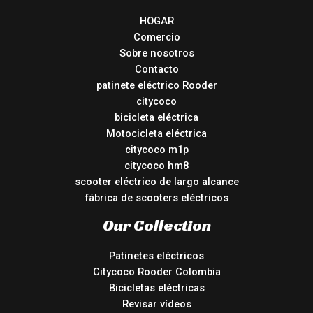
HOGAR
Comercio
Sobre nosotros
Contacto
patinete eléctrico Rooder
citycoco
bicicleta eléctrica
Motocicleta eléctrica
citycoco m1p
citycoco hm8
scooter eléctrico de largo alcance
fábrica de scooters eléctricos
Our Collection
Patinetes eléctricos
Citycoco Rooder Colombia
Bicicletas eléctricas
Revisar vídeos