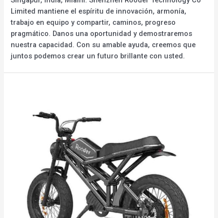
Limited mantiene el espíritu de innovación, armonía,
trabajo en equipo y compartir, caminos, progreso
pragmático. Danos una oportunidad y demostraremos
nuestra capacidad. Con su amable ayuda, creemos que
juntos podemos crear un futuro brillante con usted.