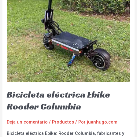
Bicicleta eléctrica Ebike
Rooder Columbia
Deja un comentario
/
Productos
/ Por
juanhugo.com
Bicicleta eléctrica Ebike: Rooder Columbia, fabricantes y