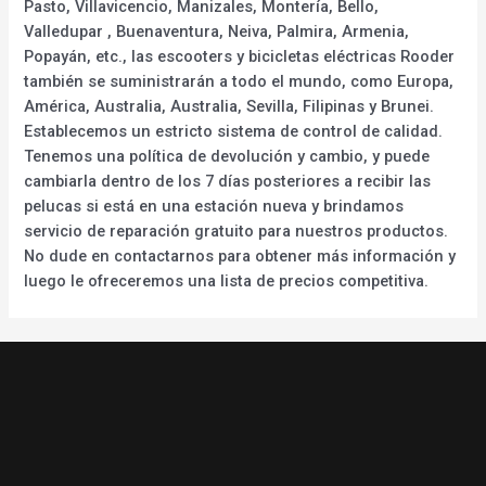
Pasto, Villavicencio, Manizales, Montería, Bello,
Valledupar , Buenaventura, Neiva, Palmira, Armenia,
Popayán, etc., las escooters y bicicletas eléctricas Rooder
también se suministrarán a todo el mundo, como Europa,
América, Australia, Australia, Sevilla, Filipinas y Brunei.
Establecemos un estricto sistema de control de calidad.
Tenemos una política de devolución y cambio, y puede
cambiarla dentro de los 7 días posteriores a recibir las
pelucas si está en una estación nueva y brindamos
servicio de reparación gratuito para nuestros productos.
No dude en contactarnos para obtener más información y
luego le ofreceremos una lista de precios competitiva.