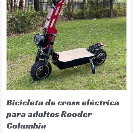
Bicicleta de cross eléctrica
para adultos Rooder
Columbia