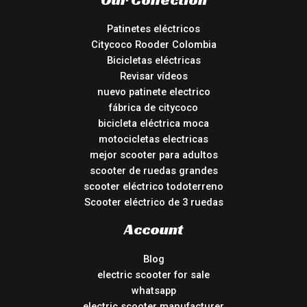
Patinetes eléctricos
Citycoco Rooder Colombia
Bicicletas eléctricas
Revisar vídeos
nuevo patinete electrico
fábrica de citycoco
bicicleta eléctrica moca
motocicletas electricas
mejor scooter para adultos
scooter de ruedas grandes
scooter eléctrico todoterreno
Scooter eléctrico de 3 ruedas
Account
Blog
electric scooter for sale
whatsapp
electric scooter manufacturer