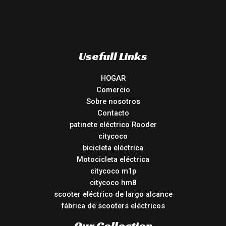
Usefull Links
HOGAR
Comercio
Sobre nosotros
Contacto
patinete eléctrico Rooder
citycoco
bicicleta eléctrica
Motocicleta eléctrica
citycoco m1p
citycoco hm8
scooter eléctrico de largo alcance
fábrica de scooters eléctricos
Our Collection