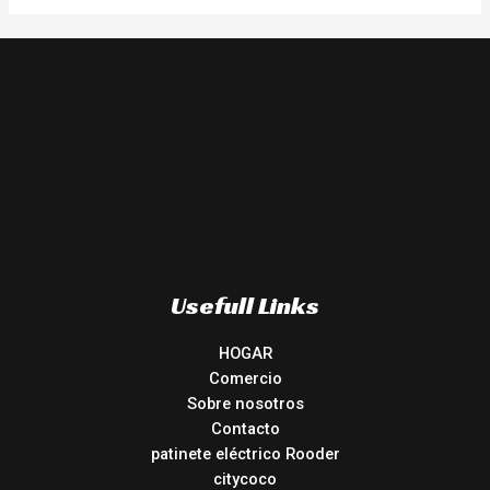
Usefull Links
HOGAR
Comercio
Sobre nosotros
Contacto
patinete eléctrico Rooder
citycoco