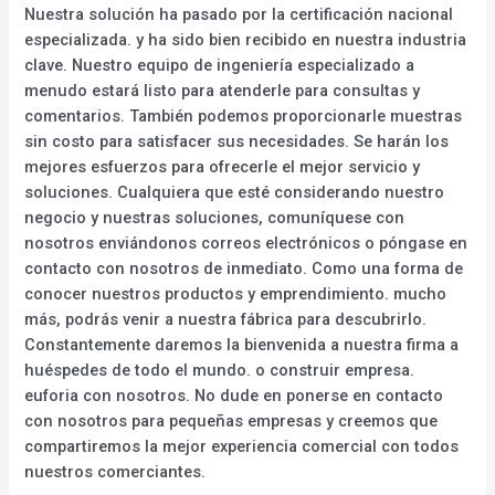
Nuestra solución ha pasado por la certificación nacional
especializada. y ha sido bien recibido en nuestra industria
clave. Nuestro equipo de ingeniería especializado a
menudo estará listo para atenderle para consultas y
comentarios. También podemos proporcionarle muestras
sin costo para satisfacer sus necesidades. Se harán los
mejores esfuerzos para ofrecerle el mejor servicio y
soluciones. Cualquiera que esté considerando nuestro
negocio y nuestras soluciones, comuníquese con
nosotros enviándonos correos electrónicos o póngase en
contacto con nosotros de inmediato. Como una forma de
conocer nuestros productos y emprendimiento. mucho
más, podrás venir a nuestra fábrica para descubrirlo.
Constantemente daremos la bienvenida a nuestra firma a
huéspedes de todo el mundo. o construir empresa.
euforia con nosotros. No dude en ponerse en contacto
con nosotros para pequeñas empresas y creemos que
compartiremos la mejor experiencia comercial con todos
nuestros comerciantes.