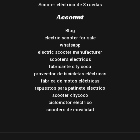
Scooter eléctrico de 3 ruedas
Account
Blog
electric scooter for sale
whatsapp
electric scooter manufacturer
scooters electricos
fabricante city coco
proveedor de bicicletas eléctricas
fábrica de motos eléctricas
repuestos para patinete electrico
scooter citycoco
ciclomotor electrico
scooters de movilidad