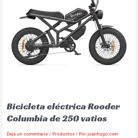
Bicicleta eléctrica Rooder
Columbia de 250 vatios
Deja un comentario
/
Productos
/ Por
juanhugo.com