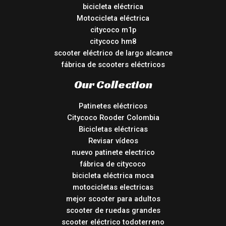
bicicleta eléctrica
Motocicleta eléctrica
citycoco m1p
citycoco hm8
scooter eléctrico de largo alcance
fábrica de scooters eléctricos
Our Collection
Patinetes eléctricos
Citycoco Rooder Colombia
Bicicletas eléctricas
Revisar vídeos
nuevo patinete electrico
fábrica de citycoco
bicicleta eléctrica moca
motocicletas electricas
mejor scooter para adultos
scooter de ruedas grandes
scooter eléctrico todoterreno