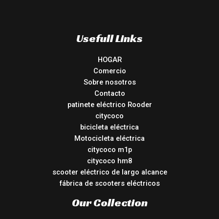
Usefull Links
HOGAR
Comercio
Sobre nosotros
Contacto
patinete eléctrico Rooder
citycoco
bicicleta eléctrica
Motocicleta eléctrica
citycoco m1p
citycoco hm8
scooter eléctrico de largo alcance
fábrica de scooters eléctricos
Our Collection