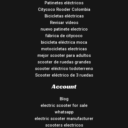
Patinetes eléctricos
Citycoco Rooder Colombia
Bicicletas eléctricas
Revisar vídeos
nuevo patinete electrico
fábrica de citycoco
bicicleta eléctrica moca
motocicletas electricas
mejor scooter para adultos
scooter de ruedas grandes
scooter eléctrico todoterreno
Scooter eléctrico de 3 ruedas
Account
Blog
electric scooter for sale
whatsapp
electric scooter manufacturer
scooters electricos