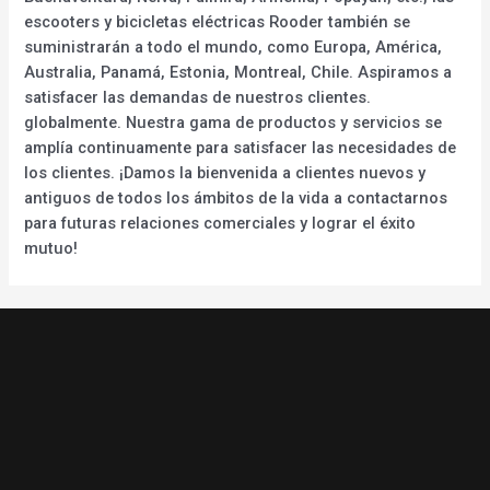
escooters y bicicletas eléctricas Rooder también se
suministrarán a todo el mundo, como Europa, América,
Australia, Panamá, Estonia, Montreal, Chile. Aspiramos a
satisfacer las demandas de nuestros clientes.
globalmente. Nuestra gama de productos y servicios se
amplía continuamente para satisfacer las necesidades de
los clientes. ¡Damos la bienvenida a clientes nuevos y
antiguos de todos los ámbitos de la vida a contactarnos
para futuras relaciones comerciales y lograr el éxito
mutuo!