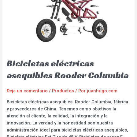
Bicicletas eléctricas
asequibles Rooder Columbia
Deja un comentario
/
Productos
/ Por
juanhugo.com
Bicicletas eléctricas asequibles: Rooder Columbia, fábrica
y proveedores de China. Tenemos como objetivos la
atención al cliente, la calidad, la integración y la
innovación. La verdad y la honestidad son nuestra
administración ideal para bicicletas eléctricas asequibles,