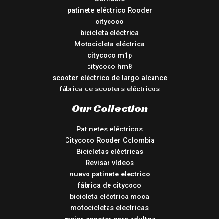
patinete eléctrico Rooder
citycoco
bicicleta eléctrica
Motocicleta eléctrica
citycoco m1p
citycoco hm8
scooter eléctrico de largo alcance
fábrica de scooters eléctricos
Our Collection
Patinetes eléctricos
Citycoco Rooder Colombia
Bicicletas eléctricas
Revisar vídeos
nuevo patinete electrico
fábrica de citycoco
bicicleta eléctrica moca
motocicletas electricas