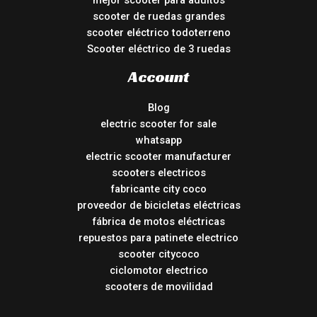
mejor scooter para adultos
scooter de ruedas grandes
scooter eléctrico todoterreno
Scooter eléctrico de 3 ruedas
Account
Blog
electric scooter for sale
whatsapp
electric scooter manufacturer
scooters electricos
fabricante city coco
proveedor de bicicletas eléctricas
fábrica de motos eléctricas
repuestos para patinete electrico
scooter citycoco
ciclomotor electrico
scooters de movilidad