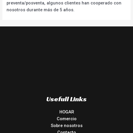
preventa/posventa, algunos clientes han cooperado con
nosotros durante más de 5 años.
Usefull Links
HOGAR
Comercio
Sobre nosotros
Contacto