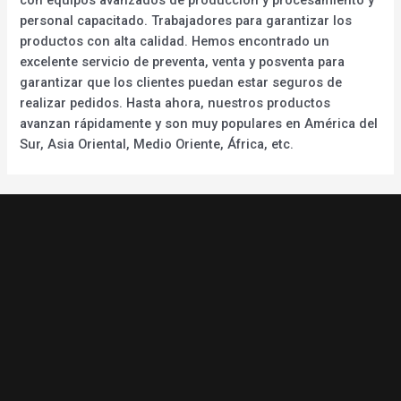
personal capacitado. Trabajadores para garantizar los
productos con alta calidad. Hemos encontrado un
excelente servicio de preventa, venta y posventa para
garantizar que los clientes puedan estar seguros de
realizar pedidos. Hasta ahora, nuestros productos
avanzan rápidamente y son muy populares en América del
Sur, Asia Oriental, Medio Oriente, África, etc.