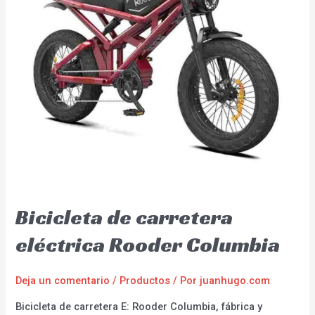
Bicicleta de carretera
eléctrica Rooder Columbia
Deja un comentario
/
Productos
/ Por
juanhugo.com
Bicicleta de carretera E: Rooder Columbia, fábrica y