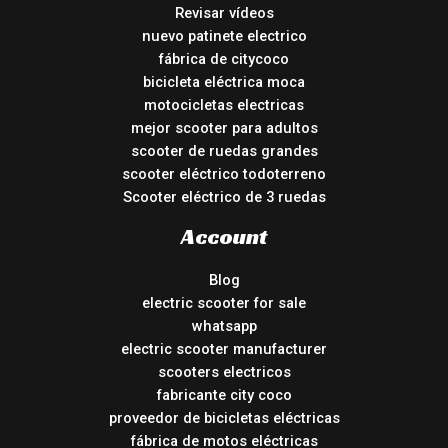
Revisar vídeos
nuevo patinete electrico
fábrica de citycoco
bicicleta eléctrica moca
motocicletas electricas
mejor scooter para adultos
scooter de ruedas grandes
scooter eléctrico todoterreno
Scooter eléctrico de 3 ruedas
Account
Blog
electric scooter for sale
whatsapp
electric scooter manufacturer
scooters electricos
fabricante city coco
proveedor de bicicletas eléctricas
fábrica de motos eléctricas