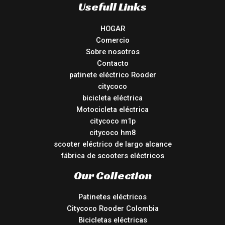
Usefull Links
HOGAR
Comercio
Sobre nosotros
Contacto
patinete eléctrico Rooder
citycoco
bicicleta eléctrica
Motocicleta eléctrica
citycoco m1p
citycoco hm8
scooter eléctrico de largo alcance
fábrica de scooters eléctricos
Our Collection
Patinetes eléctricos
Citycoco Rooder Colombia
Bicicletas eléctricas