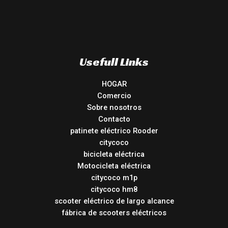
Usefull Links
HOGAR
Comercio
Sobre nosotros
Contacto
patinete eléctrico Rooder
citycoco
bicicleta eléctrica
Motocicleta eléctrica
citycoco m1p
citycoco hm8
scooter eléctrico de largo alcance
fábrica de scooters eléctricos