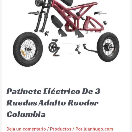
Patinete Eléctrico De 3
Ruedas Adulto Rooder
Columbia
Deja un comentario
/
Productos
/ Por
juanhugo.com