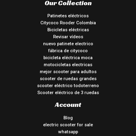
Our Collection
Patinetes eléctricos
Citycoco Rooder Colombia
Bicicletas eléctricas
Revisar vídeos
nuevo patinete electrico
fábrica de citycoco
bicicleta eléctrica moca
motocicletas electricas
mejor scooter para adultos
scooter de ruedas grandes
scooter eléctrico todoterreno
Scooter eléctrico de 3 ruedas
Account
Blog
electric scooter for sale
whatsapp