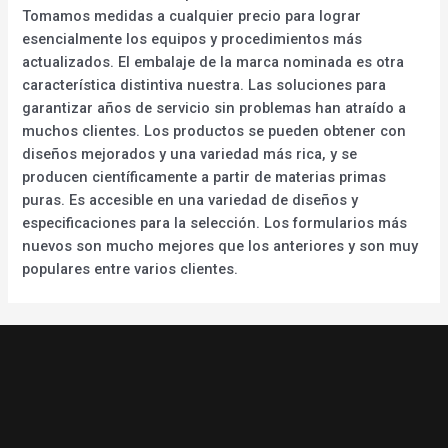
Tomamos medidas a cualquier precio para lograr
esencialmente los equipos y procedimientos más
actualizados. El embalaje de la marca nominada es otra
característica distintiva nuestra. Las soluciones para
garantizar años de servicio sin problemas han atraído a
muchos clientes. Los productos se pueden obtener con
diseños mejorados y una variedad más rica, y se
producen científicamente a partir de materias primas
puras. Es accesible en una variedad de diseños y
especificaciones para la selección. Los formularios más
nuevos son mucho mejores que los anteriores y son muy
populares entre varios clientes.