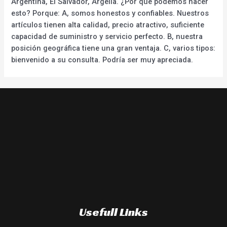
Argentina, El Salvador, Argelia. ¿Por qué podemos hacer
esto? Porque: A, somos honestos y confiables. Nuestros
artículos tienen alta calidad, precio atractivo, suficiente
capacidad de suministro y servicio perfecto. B, nuestra
posición geográfica tiene una gran ventaja. C, varios tipos:
bienvenido a su consulta. Podría ser muy apreciada.
Usefull Links