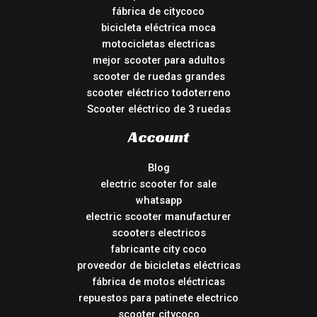
fábrica de citycoco
bicicleta eléctrica moca
motocicletas electricas
mejor scooter para adultos
scooter de ruedas grandes
scooter eléctrico todoterreno
Scooter eléctrico de 3 ruedas
Account
Blog
electric scooter for sale
whatsapp
electric scooter manufacturer
scooters electricos
fabricante city coco
proveedor de bicicletas eléctricas
fábrica de motos eléctricas
repuestos para patinete electrico
scooter citycoco