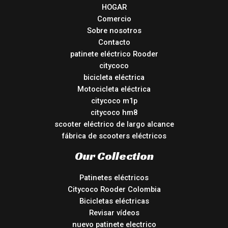
HOGAR
Comercio
Sobre nosotros
Contacto
patinete eléctrico Rooder
citycoco
bicicleta eléctrica
Motocicleta eléctrica
citycoco m1p
citycoco hm8
scooter eléctrico de largo alcance
fábrica de scooters eléctricos
Our Collection
Patinetes eléctricos
Citycoco Rooder Colombia
Bicicletas eléctricas
Revisar vídeos
nuevo patinete electrico