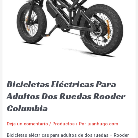
Bicicletas Eléctricas Para
Adultos Dos Ruedas Rooder
Columbia
Deja un comentario
/
Productos
/ Por
juanhugo.com
Bicicletas eléctricas para adultos de dos ruedas – Rooder