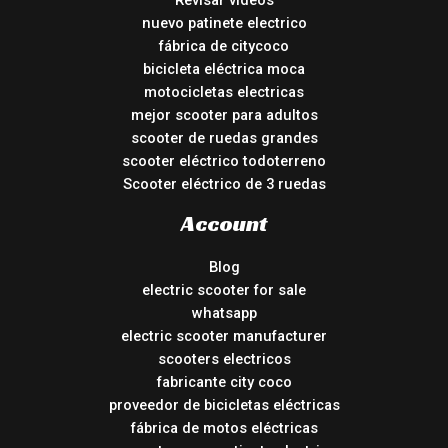
Revisar vídeos
nuevo patinete electrico
fábrica de citycoco
bicicleta eléctrica moca
motocicletas electricas
mejor scooter para adultos
scooter de ruedas grandes
scooter eléctrico todoterreno
Scooter eléctrico de 3 ruedas
Account
Blog
electric scooter for sale
whatsapp
electric scooter manufacturer
scooters electricos
fabricante city coco
proveedor de bicicletas eléctricas
fábrica de motos eléctricas