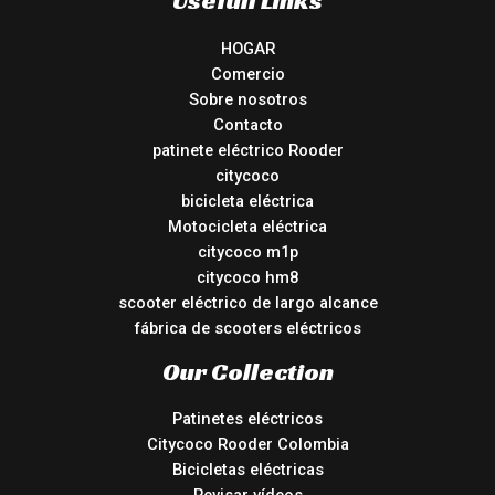
HOGAR
Comercio
Sobre nosotros
Contacto
patinete eléctrico Rooder
citycoco
bicicleta eléctrica
Motocicleta eléctrica
citycoco m1p
citycoco hm8
scooter eléctrico de largo alcance
fábrica de scooters eléctricos
Our Collection
Patinetes eléctricos
Citycoco Rooder Colombia
Bicicletas eléctricas