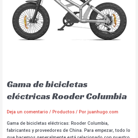
Gama de bicicletas
eléctricas Rooder Columbia
Deja un comentario
/
Productos
/ Por
juanhugo.com
Gama de bicicletas eléctricas: Rooder Columbia,
fabricantes y proveedores de China. Para empezar, todo lo
que hacemos generalmente está relacionado con nuestro