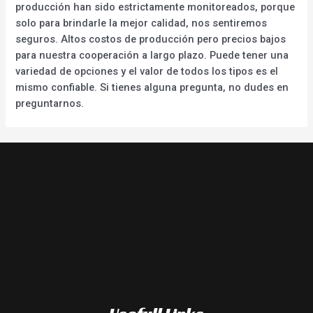
producción han sido estrictamente monitoreados, porque
solo para brindarle la mejor calidad, nos sentiremos
seguros. Altos costos de producción pero precios bajos
para nuestra cooperación a largo plazo. Puede tener una
variedad de opciones y el valor de todos los tipos es el
mismo confiable. Si tienes alguna pregunta, no dudes en
preguntarnos.
Usefull Links