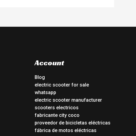
Account
Blog
electric scooter for sale
whatsapp
electric scooter manufacturer
scooters electricos
fabricante city coco
proveedor de bicicletas eléctricas
fábrica de motos eléctricas