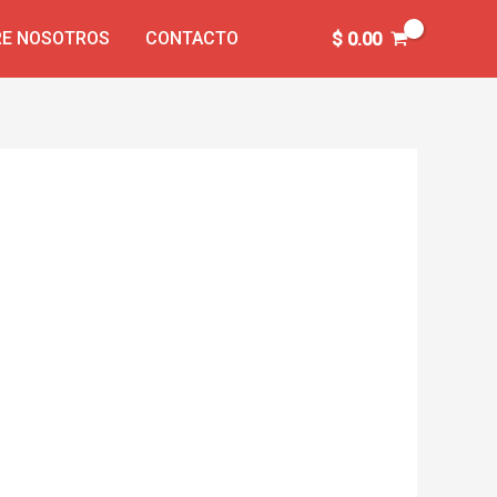
E NOSOTROS
CONTACTO
$
0.00