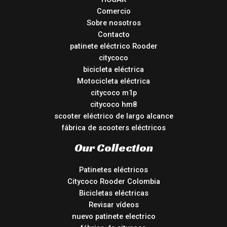
Comercio
Sobre nosotros
Contacto
patinete eléctrico Rooder
citycoco
bicicleta eléctrica
Motocicleta eléctrica
citycoco m1p
citycoco hm8
scooter eléctrico de largo alcance
fábrica de scooters eléctricos
Our Collection
Patinetes eléctricos
Citycoco Rooder Colombia
Bicicletas eléctricas
Revisar vídeos
nuevo patinete electrico