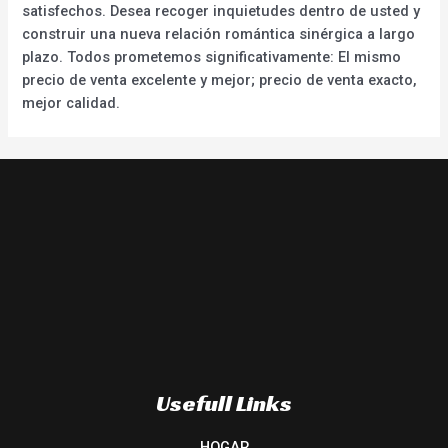
satisfechos. Desea recoger inquietudes dentro de usted y
construir una nueva relación romántica sinérgica a largo
plazo. Todos prometemos significativamente: El mismo
precio de venta excelente y mejor; precio de venta exacto,
mejor calidad.
Usefull Links
HOGAR