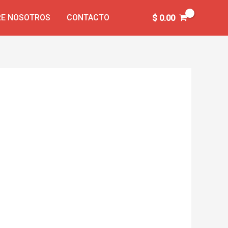
E NOSOTROS
CONTACTO
$
0.00