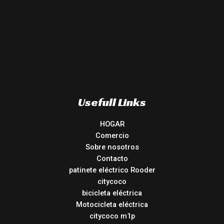
Usefull Links
HOGAR
Comercio
Sobre nosotros
Contacto
patinete eléctrico Rooder
citycoco
bicicleta eléctrica
Motocicleta eléctrica
citycoco m1p