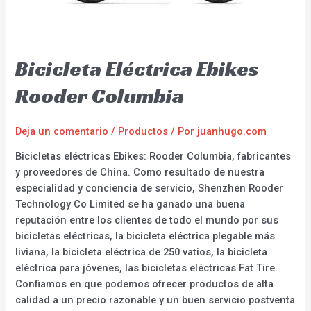
Bicicleta Eléctrica Ebikes
Rooder Columbia
Deja un comentario
/
Productos
/ Por
juanhugo.com
Bicicletas eléctricas Ebikes: Rooder Columbia, fabricantes
y proveedores de China. Como resultado de nuestra
especialidad y conciencia de servicio, Shenzhen Rooder
Technology Co Limited se ha ganado una buena
reputación entre los clientes de todo el mundo por sus
bicicletas eléctricas, la bicicleta eléctrica plegable más
liviana, la bicicleta eléctrica de 250 vatios, la bicicleta
eléctrica para jóvenes, las bicicletas eléctricas Fat Tire.
Confiamos en que podemos ofrecer productos de alta
calidad a un precio razonable y un buen servicio postventa