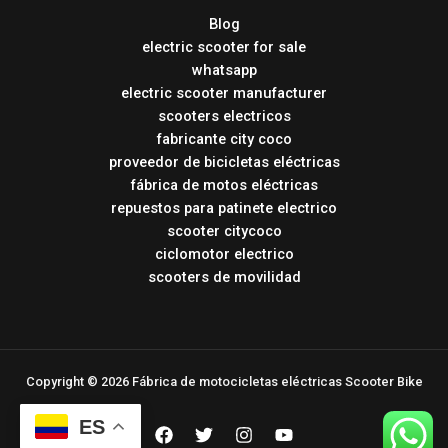
Blog
electric scooter for sale
whatsapp
electric scooter manufacturer
scooters electricos
fabricante city coco
proveedor de bicicletas eléctricas
fábrica de motos eléctricas
repuestos para patinete electrico
scooter citycoco
ciclomotor electrico
scooters de movilidad
Copyright © 2026 Fábrica de motocicletas eléctricas Scooter Bike
ES