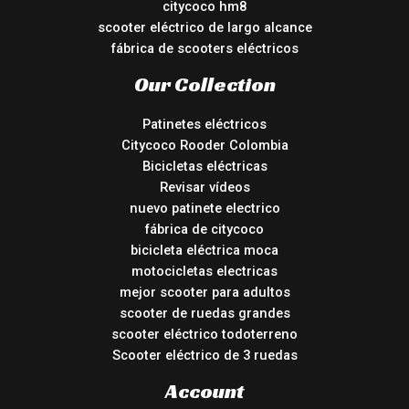
citycoco hm8
scooter eléctrico de largo alcance
fábrica de scooters eléctricos
Our Collection
Patinetes eléctricos
Citycoco Rooder Colombia
Bicicletas eléctricas
Revisar vídeos
nuevo patinete electrico
fábrica de citycoco
bicicleta eléctrica moca
motocicletas electricas
mejor scooter para adultos
scooter de ruedas grandes
scooter eléctrico todoterreno
Scooter eléctrico de 3 ruedas
Account