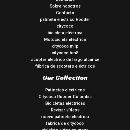
Sobre nosotros
Contacto
patinete eléctrico Rooder
citycoco
bicicleta eléctrica
Motocicleta eléctrica
citycoco m1p
citycoco hm8
scooter eléctrico de largo alcance
fábrica de scooters eléctricos
Our Collection
Patinetes eléctricos
Citycoco Rooder Colombia
Bicicletas eléctricas
Revisar vídeos
nuevo patinete electrico
fábrica de citycoco