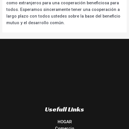
como extranjeros para una cooperación beneficiosa para
todos. Esperamos sinceramente tener una cooperación a
largo plazo con todos ustedes sobre la base del beneficio
mutuo y el desarrollo común.
Usefull Links
HOGAR
Comercio