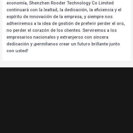
economía, Shenzhen Rooder Technology Co Limited
continuará con la lealtad, la dedicación, la eficiencia y el
espíritu de innovación de la empresa, y siempre nos
adheriremos a la idea de gestión de preferir perder el oro,
no perder el corazón de los clientes. Serviremos a los
empresarios nacionales y extranjeros con sincera
dedicación y ¡permítanos crear un futuro brillante junto
con usted!