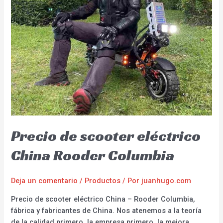
Precio de scooter eléctrico
China Rooder Columbia
Deja un comentario
/
Productos
/ Por
juanhugo.com
Precio de scooter eléctrico China – Rooder Columbia,
fábrica y fabricantes de China. Nos atenemos a la teoría
de la calidad primero, la empresa primero, la mejora