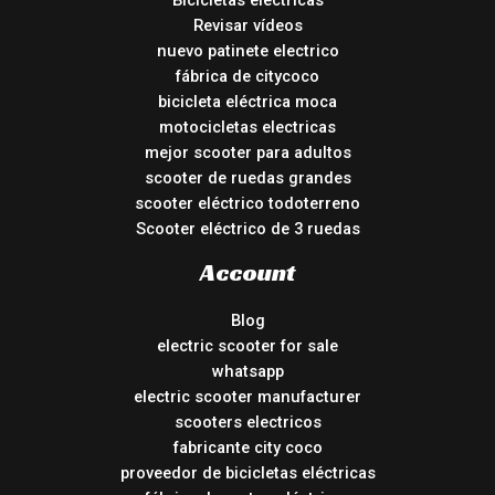
Bicicletas eléctricas
Revisar vídeos
nuevo patinete electrico
fábrica de citycoco
bicicleta eléctrica moca
motocicletas electricas
mejor scooter para adultos
scooter de ruedas grandes
scooter eléctrico todoterreno
Scooter eléctrico de 3 ruedas
Account
Blog
electric scooter for sale
whatsapp
electric scooter manufacturer
scooters electricos
fabricante city coco
proveedor de bicicletas eléctricas