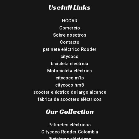
Usefull Links
HOGAR
Comercio
Sobre nosotros
Contacto
patinete eléctrico Rooder
citycoco
bicicleta eléctrica
Motocicleta eléctrica
citycoco m1p
citycoco hm8
scooter eléctrico de largo alcance
fábrica de scooters eléctricos
Our Collection
Patinetes eléctricos
Citycoco Rooder Colombia