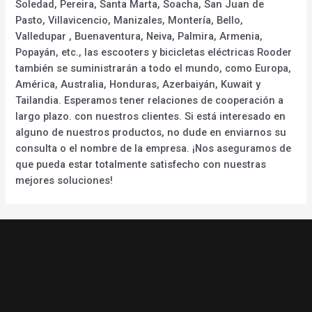
Soledad, Pereira, Santa Marta, Soacha, San Juan de
Pasto, Villavicencio, Manizales, Montería, Bello,
Valledupar , Buenaventura, Neiva, Palmira, Armenia,
Popayán, etc., las escooters y bicicletas eléctricas Rooder
también se suministrarán a todo el mundo, como Europa,
América, Australia, Honduras, Azerbaiyán, Kuwait y
Tailandia. Esperamos tener relaciones de cooperación a
largo plazo. con nuestros clientes. Si está interesado en
alguno de nuestros productos, no dude en enviarnos su
consulta o el nombre de la empresa. ¡Nos aseguramos de
que pueda estar totalmente satisfecho con nuestras
mejores soluciones!