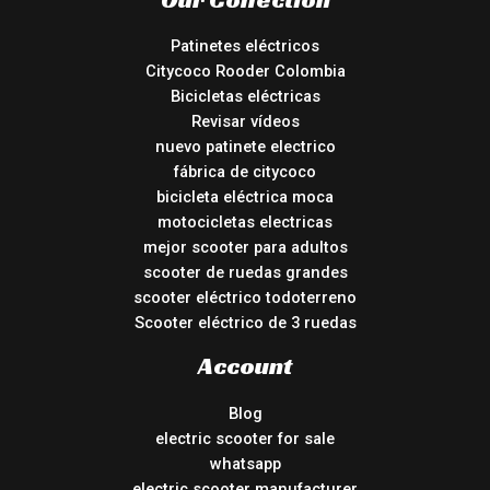
Patinetes eléctricos
Citycoco Rooder Colombia
Bicicletas eléctricas
Revisar vídeos
nuevo patinete electrico
fábrica de citycoco
bicicleta eléctrica moca
motocicletas electricas
mejor scooter para adultos
scooter de ruedas grandes
scooter eléctrico todoterreno
Scooter eléctrico de 3 ruedas
Account
Blog
electric scooter for sale
whatsapp
electric scooter manufacturer