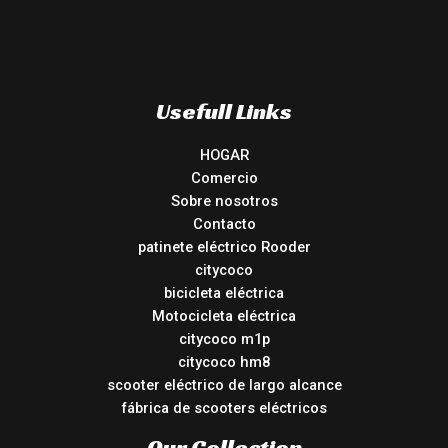
Usefull Links
HOGAR
Comercio
Sobre nosotros
Contacto
patinete eléctrico Rooder
citycoco
bicicleta eléctrica
Motocicleta eléctrica
citycoco m1p
citycoco hm8
scooter eléctrico de largo alcance
fábrica de scooters eléctricos
Our Collection