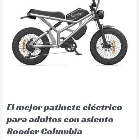
El mejor patinete eléctrico
para adultos con asiento
Rooder Columbia