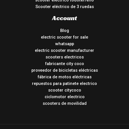
scooter eléctrico todoterreno
Scooter eléctrico de 3 ruedas
Account
Blog
electric scooter for sale
whatsapp
electric scooter manufacturer
scooters electricos
fabricante city coco
proveedor de bicicletas eléctricas
fábrica de motos eléctricas
repuestos para patinete electrico
scooter citycoco
ciclomotor electrico
scooters de movilidad