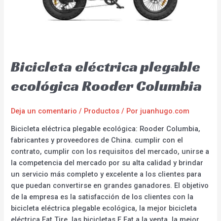
Bicicleta eléctrica plegable
ecológica Rooder Columbia
Deja un comentario
/
Productos
/ Por
juanhugo.com
Bicicleta eléctrica plegable ecológica: Rooder Columbia,
fabricantes y proveedores de China. cumplir con el
contrato, cumplir con los requisitos del mercado, unirse a
la competencia del mercado por su alta calidad y brindar
un servicio más completo y excelente a los clientes para
que puedan convertirse en grandes ganadores. El objetivo
de la empresa es la satisfacción de los clientes con la
bicicleta eléctrica plegable ecológica, la mejor bicicleta
eléctrica Fat Tire, las bicicletas E Fat a la venta, la mejor