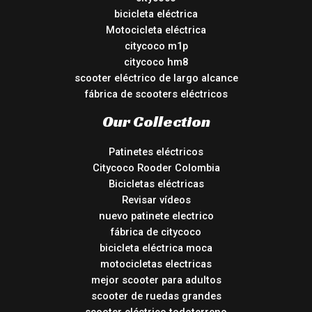
bicicleta eléctrica
Motocicleta eléctrica
citycoco m1p
citycoco hm8
scooter eléctrico de largo alcance
fábrica de scooters eléctricos
Our Collection
Patinetes eléctricos
Citycoco Rooder Colombia
Bicicletas eléctricas
Revisar vídeos
nuevo patinete electrico
fábrica de citycoco
bicicleta eléctrica moca
motocicletas electricas
mejor scooter para adultos
scooter de ruedas grandes