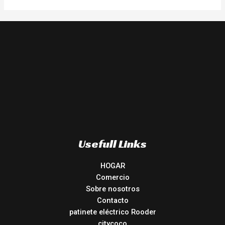
Usefull Links
HOGAR
Comercio
Sobre nosotros
Contacto
patinete eléctrico Rooder
citycoco