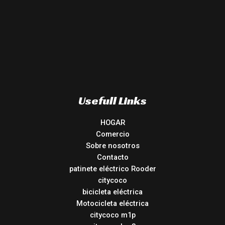
Usefull Links
HOGAR
Comercio
Sobre nosotros
Contacto
patinete eléctrico Rooder
citycoco
bicicleta eléctrica
Motocicleta eléctrica
citycoco m1p