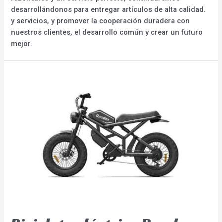
desarrollándonos para entregar artículos de alta calidad.
y servicios, y promover la cooperación duradera con
nuestros clientes, el desarrollo común y crear un futuro
mejor.