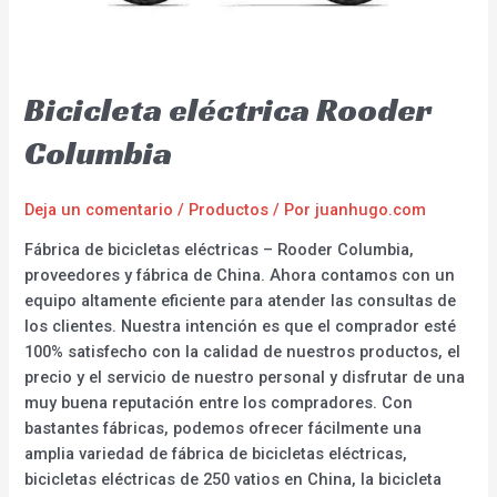
Bicicleta eléctrica Rooder
Columbia
Deja un comentario
/
Productos
/ Por
juanhugo.com
Fábrica de bicicletas eléctricas – Rooder Columbia,
proveedores y fábrica de China. Ahora contamos con un
equipo altamente eficiente para atender las consultas de
los clientes. Nuestra intención es que el comprador esté
100% satisfecho con la calidad de nuestros productos, el
precio y el servicio de nuestro personal y disfrutar de una
muy buena reputación entre los compradores. Con
bastantes fábricas, podemos ofrecer fácilmente una
amplia variedad de fábrica de bicicletas eléctricas,
bicicletas eléctricas de 250 vatios en China, la bicicleta