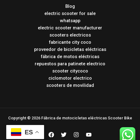
Blog
electric scooter for sale
whatsapp
electric scooter manufacturer
scooters electricos
fabricante city coco
proveedor de bicicletas eléctricas
fábrica de motos eléctricas
repuestos para patinete electrico
scooter citycoco
ciclomotor electrico
scooters de movilidad
Copyright © 2026 Fábrica de motocicletas eléctricas Scooter Bike
ES