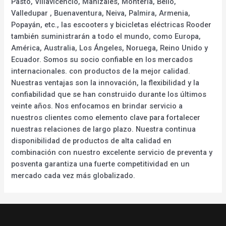
Pasto, Villavicencio, Manizales, Montería, Bello,
Valledupar , Buenaventura, Neiva, Palmira, Armenia,
Popayán, etc., las escooters y bicicletas eléctricas Rooder
también suministrarán a todo el mundo, como Europa,
América, Australia, Los Ángeles, Noruega, Reino Unido y
Ecuador. Somos su socio confiable en los mercados
internacionales. con productos de la mejor calidad.
Nuestras ventajas son la innovación, la flexibilidad y la
confiabilidad que se han construido durante los últimos
veinte años. Nos enfocamos en brindar servicio a
nuestros clientes como elemento clave para fortalecer
nuestras relaciones de largo plazo. Nuestra continua
disponibilidad de productos de alta calidad en
combinación con nuestro excelente servicio de preventa y
posventa garantiza una fuerte competitividad en un
mercado cada vez más globalizado.