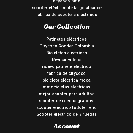
citycoco hm8
scooter eléctrico de largo alcance
fábrica de scooters eléctricos
Our Collection
Patinetes eléctricos
Citycoco Rooder Colombia
Bicicletas eléctricas
Revisar vídeos
nuevo patinete electrico
fábrica de citycoco
bicicleta eléctrica moca
motocicletas electricas
mejor scooter para adultos
scooter de ruedas grandes
scooter eléctrico todoterreno
Scooter eléctrico de 3 ruedas
Account