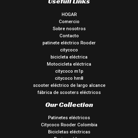
Usefull Links
HOGAR
Comercio
Sobre nosotros
Contacto
patinete eléctrico Rooder
citycoco
bicicleta eléctrica
Motocicleta eléctrica
citycoco m1p
citycoco hm8
scooter eléctrico de largo alcance
fábrica de scooters eléctricos
Our Collection
Patinetes eléctricos
Citycoco Rooder Colombia
Bicicletas eléctricas