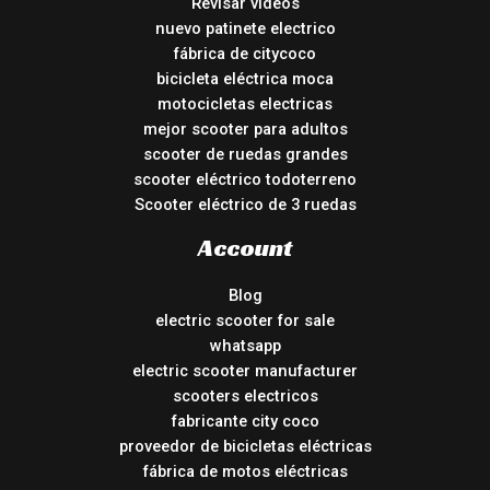
Revisar vídeos
nuevo patinete electrico
fábrica de citycoco
bicicleta eléctrica moca
motocicletas electricas
mejor scooter para adultos
scooter de ruedas grandes
scooter eléctrico todoterreno
Scooter eléctrico de 3 ruedas
Account
Blog
electric scooter for sale
whatsapp
electric scooter manufacturer
scooters electricos
fabricante city coco
proveedor de bicicletas eléctricas
fábrica de motos eléctricas