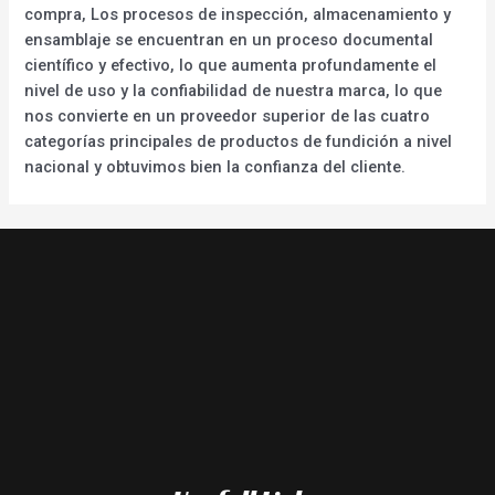
compra, Los procesos de inspección, almacenamiento y
ensamblaje se encuentran en un proceso documental
científico y efectivo, lo que aumenta profundamente el
nivel de uso y la confiabilidad de nuestra marca, lo que
nos convierte en un proveedor superior de las cuatro
categorías principales de productos de fundición a nivel
nacional y obtuvimos bien la confianza del cliente.