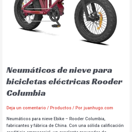
Neumáticos de nieve para
bicicletas eléctricas Rooder
Columbia
Deja un comentario
/
Productos
/ Por
juanhugo.com
Neumáticos para nieve Ebike – Rooder Columbia,
fabricantes y fábrica de China. Con una sólida calificación