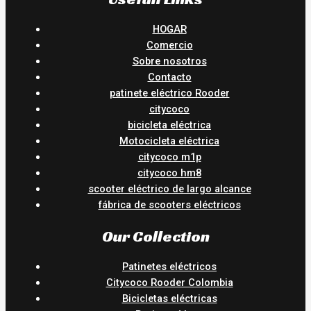
HOGAR
Comercio
Sobre nosotros
Contacto
patinete eléctrico Rooder
citycoco
bicicleta eléctrica
Motocicleta eléctrica
citycoco m1p
citycoco hm8
scooter eléctrico de largo alcance
fábrica de scooters eléctricos
Our Collection
Patinetes eléctricos
Citycoco Rooder Colombia
Bicicletas eléctricas