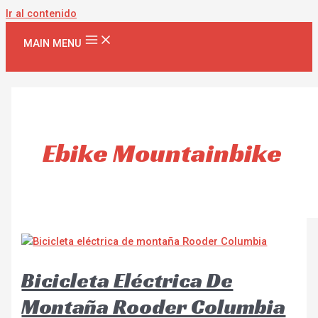
Ir al contenido
MAIN MENU
Ebike Mountainbike
Bicicleta Eléctrica De
Montaña Rooder Columbia