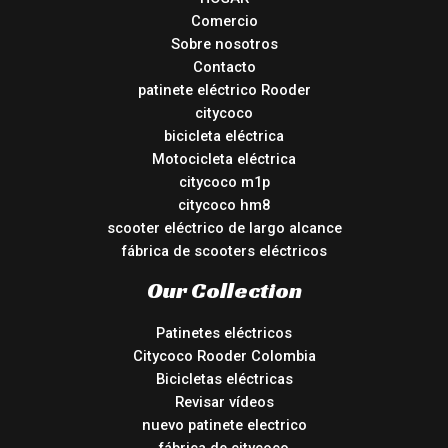
Comercio
Sobre nosotros
Contacto
patinete eléctrico Rooder
citycoco
bicicleta eléctrica
Motocicleta eléctrica
citycoco m1p
citycoco hm8
scooter eléctrico de largo alcance
fábrica de scooters eléctricos
Our Collection
Patinetes eléctricos
Citycoco Rooder Colombia
Bicicletas eléctricas
Revisar vídeos
nuevo patinete electrico