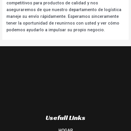
competitivos para productos de calidad y nos
aseguraremos de que nuestro departamento de logística
maneje su envío rápidamente. Esperamos sinceramente
tener la oportunidad de reunirnos con usted y ver cómo
podemos ayudarlo a impulsar su propio negocio.
Usefull Links
HOGAR