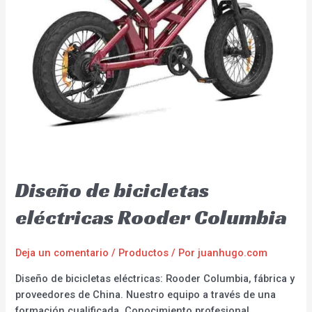
Diseño de bicicletas
eléctricas Rooder Columbia
Deja un comentario
/
Productos
/ Por
juanhugo.com
Diseño de bicicletas eléctricas: Rooder Columbia, fábrica y
proveedores de China. Nuestro equipo a través de una
formación cualificada. Conocimiento profesional