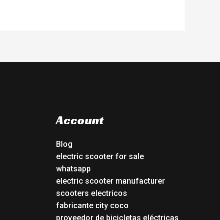
Account
Blog
electric scooter for sale
whatsapp
electric scooter manufacturer
scooters electricos
fabricante city coco
proveedor de bicicletas eléctricas