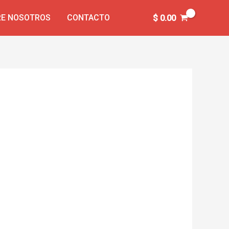
E NOSOTROS
CONTACTO
$
0.00