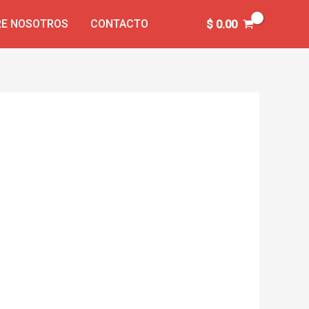
E NOSOTROS
CONTACTO
$
0.00