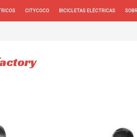
TRICOS
CITYCOCO
BICICLETAS ELÉCTRICAS
SOBR
factory