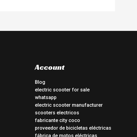
Account
Blog
electric scooter for sale
whatsapp
electric scooter manufacturer
scooters electricos
fabricante city coco
proveedor de bicicletas eléctricas
fábrica de motos eléctricas