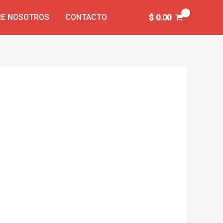
E NOSOTROS
CONTACTO
$
0.00