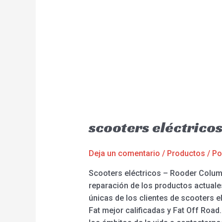
scooters eléctrico
Deja un comentario
/
Productos
/ P
Scooters eléctricos – Rooder Columb
reparación de los productos actuale
únicas de los clientes de scooters el
Fat mejor calificadas y Fat Off Road