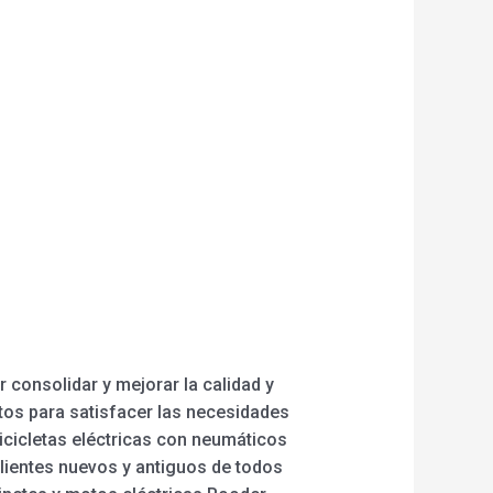
 consolidar y mejorar la calidad y
tos para satisfacer las necesidades
bicicletas eléctricas con neumáticos
clientes nuevos y antiguos de todos