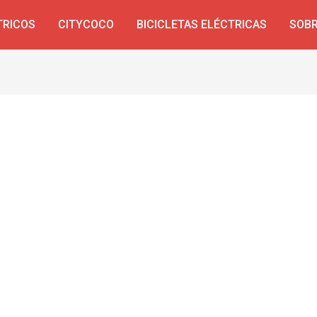
TRICOS
CITYCOCO
BICICLETAS ELÉCTRICAS
SOBR