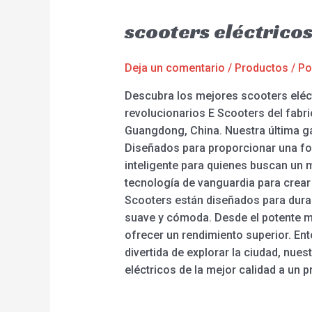
scooters eléctrico
Deja un comentario
/
Productos
/ P
Descubra los mejores scooters eléc
revolucionarios E Scooters del fabri
Guangdong, China. Nuestra última ga
Diseñados para proporcionar una fo
inteligente para quienes buscan un m
tecnología de vanguardia para crear
Scooters están diseñados para dura
suave y cómoda. Desde el potente mo
ofrecer un rendimiento superior. Ent
divertida de explorar la ciudad, nue
eléctricos de la mejor calidad a un p