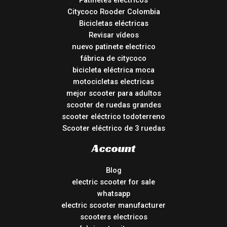
Patinetes eléctricos
Citycoco Rooder Colombia
Bicicletas eléctricas
Revisar vídeos
nuevo patinete electrico
fábrica de citycoco
bicicleta eléctrica moca
motocicletas electricas
mejor scooter para adultos
scooter de ruedas grandes
scooter eléctrico todoterreno
Scooter eléctrico de 3 ruedas
Account
Blog
electric scooter for sale
whatsapp
electric scooter manufacturer
scooters electricos