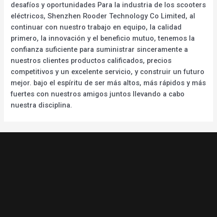
desafíos y oportunidades Para la industria de los scooters
eléctricos, Shenzhen Rooder Technology Co Limited, al
continuar con nuestro trabajo en equipo, la calidad
primero, la innovación y el beneficio mutuo, tenemos la
confianza suficiente para suministrar sinceramente a
nuestros clientes productos calificados, precios
competitivos y un excelente servicio, y construir un futuro
mejor. bajo el espíritu de ser más altos, más rápidos y más
fuertes con nuestros amigos juntos llevando a cabo
nuestra disciplina.