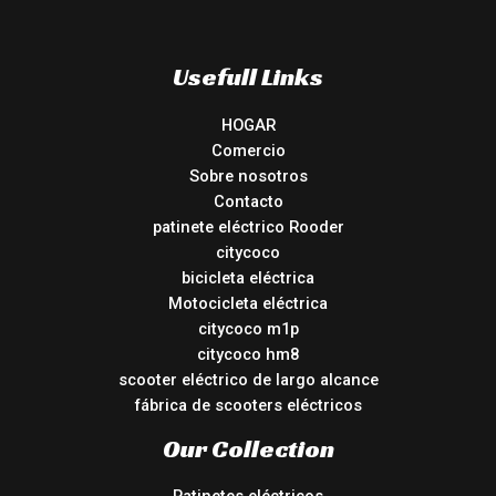
Usefull Links
HOGAR
Comercio
Sobre nosotros
Contacto
patinete eléctrico Rooder
citycoco
bicicleta eléctrica
Motocicleta eléctrica
citycoco m1p
citycoco hm8
scooter eléctrico de largo alcance
fábrica de scooters eléctricos
Our Collection