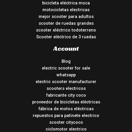
bicicleta eléctrica moca
motocicletas electricas
mejor scooter para adultos
scooter de ruedas grandes
scooter eléctrico todoterreno
Scooter eléctrico de 3 ruedas
Account
Blog
electric scooter for sale
whatsapp
electric scooter manufacturer
scooters electricos
fabricante city coco
proveedor de bicicletas eléctricas
fábrica de motos eléctricas
repuestos para patinete electrico
scooter citycoco
ciclomotor electrico