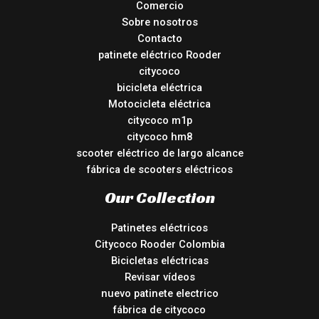
Comercio
Sobre nosotros
Contacto
patinete eléctrico Rooder
citycoco
bicicleta eléctrica
Motocicleta eléctrica
citycoco m1p
citycoco hm8
scooter eléctrico de largo alcance
fábrica de scooters eléctricos
Our Collection
Patinetes eléctricos
Citycoco Rooder Colombia
Bicicletas eléctricas
Revisar vídeos
nuevo patinete electrico
fábrica de citycoco