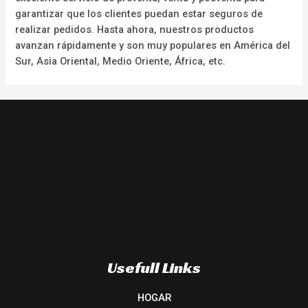
garantizar que los clientes puedan estar seguros de
realizar pedidos. Hasta ahora, nuestros productos
avanzan rápidamente y son muy populares en América del
Sur, Asia Oriental, Medio Oriente, África, etc.
Usefull Links
HOGAR