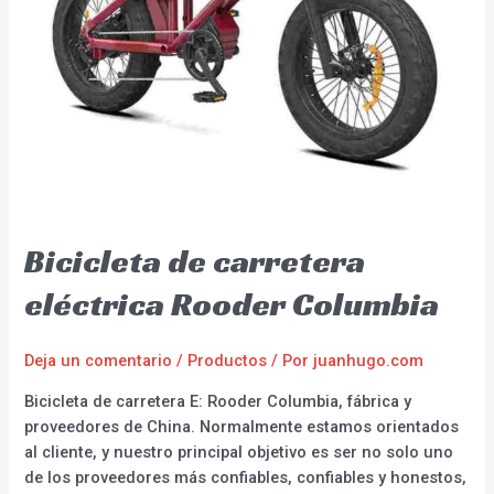
Bicicleta de carretera
eléctrica Rooder Columbia
Deja un comentario
/
Productos
/ Por
juanhugo.com
Bicicleta de carretera E: Rooder Columbia, fábrica y
proveedores de China. Normalmente estamos orientados
al cliente, y nuestro principal objetivo es ser no solo uno
de los proveedores más confiables, confiables y honestos,