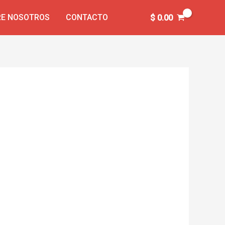
E NOSOTROS
CONTACTO
$
0.00