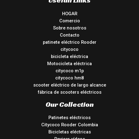
HOGAR
Comercio
Sobre nosotros
Contacto
patinete eléctrico Rooder
citycoco
bicicleta eléctrica
Motocicleta eléctrica
citycoco m1p
citycoco hm8
scooter eléctrico de largo alcance
fábrica de scooters eléctricos
Our Collection
Patinetes eléctricos
Citycoco Rooder Colombia
Bicicletas eléctricas