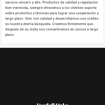
servicio sincero y alto. Productos de calidad y reputación
bien merecida, siempre ofrecemos a los clientes soporte
sobre productos y técnicas para lograr una cooperación a
largo plazo. Vivir con calidad y desarrollarnos con crédito
es nuestra eterna búsqueda. Creemos firmemente que
después de su visita nos convertiremos en socios a largo
plazo.
Usefull Links