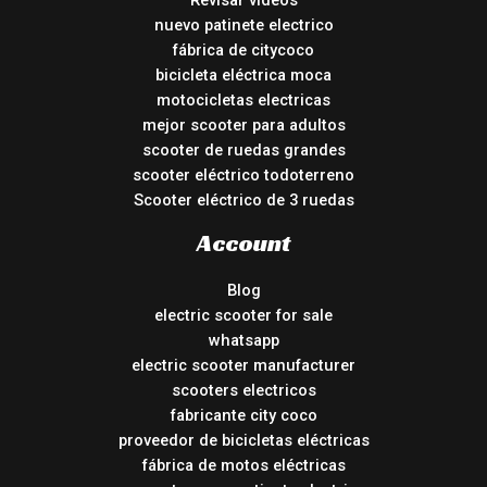
Revisar vídeos
nuevo patinete electrico
fábrica de citycoco
bicicleta eléctrica moca
motocicletas electricas
mejor scooter para adultos
scooter de ruedas grandes
scooter eléctrico todoterreno
Scooter eléctrico de 3 ruedas
Account
Blog
electric scooter for sale
whatsapp
electric scooter manufacturer
scooters electricos
fabricante city coco
proveedor de bicicletas eléctricas
fábrica de motos eléctricas