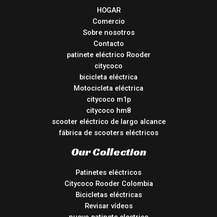
HOGAR
Comercio
Sobre nosotros
Contacto
patinete eléctrico Rooder
citycoco
bicicleta eléctrica
Motocicleta eléctrica
citycoco m1p
citycoco hm8
scooter eléctrico de largo alcance
fábrica de scooters eléctricos
Our Collection
Patinetes eléctricos
Citycoco Rooder Colombia
Bicicletas eléctricas
Revisar vídeos