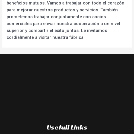
beneficios mutuos. Vamos a trabajar con todo el corazón
para mejorar nuestros productos y servicios. También
prometemos trabajar conjuntamente con socios
comerciales para elevar nuestra cooperación a un nivel
superior y compartir el éxito juntos. Le invitamos
cordialmente a visitar nuestra fábrica.
Usefull Links