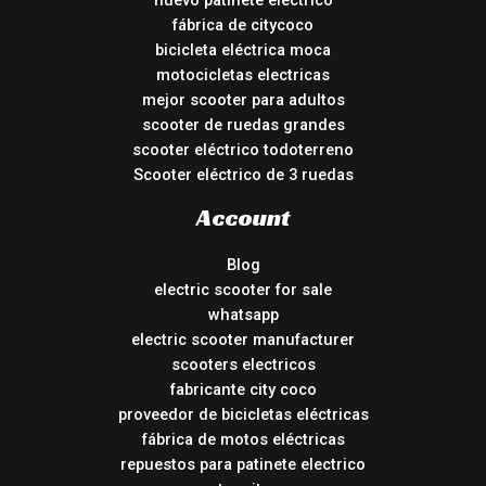
nuevo patinete electrico
fábrica de citycoco
bicicleta eléctrica moca
motocicletas electricas
mejor scooter para adultos
scooter de ruedas grandes
scooter eléctrico todoterreno
Scooter eléctrico de 3 ruedas
Account
Blog
electric scooter for sale
whatsapp
electric scooter manufacturer
scooters electricos
fabricante city coco
proveedor de bicicletas eléctricas
fábrica de motos eléctricas
repuestos para patinete electrico