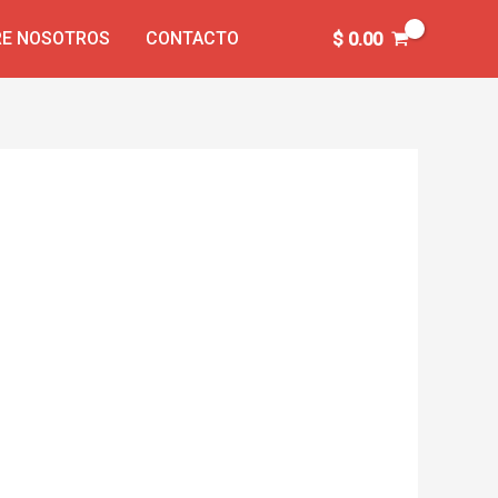
E NOSOTROS
CONTACTO
$
0.00