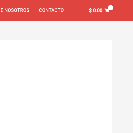
E NOSOTROS
CONTACTO
$
0.00