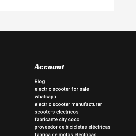
Account
Blog
electric scooter for sale
whatsapp
electric scooter manufacturer
scooters electricos
fabricante city coco
proveedor de bicicletas eléctricas
fábrica de motos eléctricas