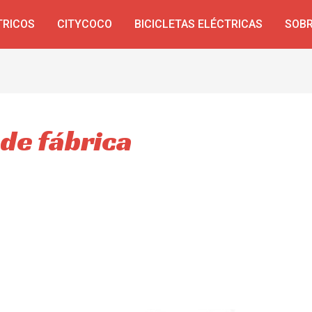
TRICOS
CITYCOCO
BICICLETAS ELÉCTRICAS
SOBR
 de fábrica