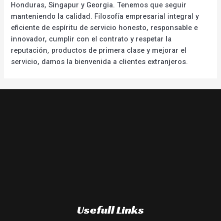
Honduras, Singapur y Georgia. Tenemos que seguir
manteniendo la calidad. Filosofía empresarial integral y
eficiente de espíritu de servicio honesto, responsable e
innovador, cumplir con el contrato y respetar la
reputación, productos de primera clase y mejorar el
servicio, damos la bienvenida a clientes extranjeros.
Usefull Links