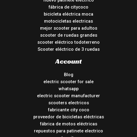
nuevo patinete electrico
fábrica de citycoco
bicicleta eléctrica moca
motocicletas electricas
mejor scooter para adultos
scooter de ruedas grandes
scooter eléctrico todoterreno
Scooter eléctrico de 3 ruedas
Account
Blog
electric scooter for sale
whatsapp
electric scooter manufacturer
scooters electricos
fabricante city coco
proveedor de bicicletas eléctricas
fábrica de motos eléctricas
repuestos para patinete electrico