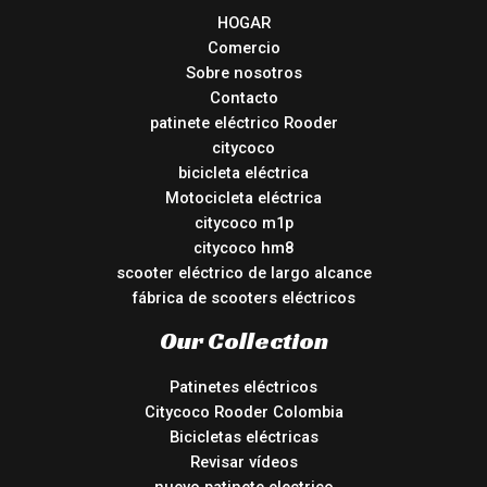
HOGAR
Comercio
Sobre nosotros
Contacto
patinete eléctrico Rooder
citycoco
bicicleta eléctrica
Motocicleta eléctrica
citycoco m1p
citycoco hm8
scooter eléctrico de largo alcance
fábrica de scooters eléctricos
Our Collection
Patinetes eléctricos
Citycoco Rooder Colombia
Bicicletas eléctricas
Revisar vídeos