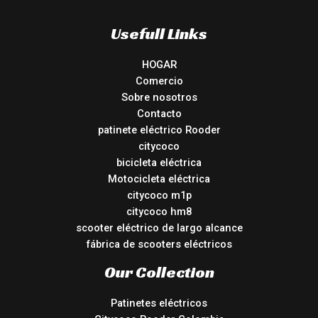
Usefull Links
HOGAR
Comercio
Sobre nosotros
Contacto
patinete eléctrico Rooder
citycoco
bicicleta eléctrica
Motocicleta eléctrica
citycoco m1p
citycoco hm8
scooter eléctrico de largo alcance
fábrica de scooters eléctricos
Our Collection
Patinetes eléctricos