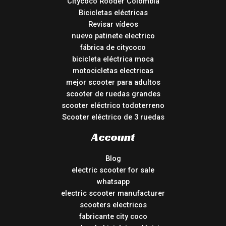
Citycoco Rooder Colombia
Bicicletas eléctricas
Revisar vídeos
nuevo patinete electrico
fábrica de citycoco
bicicleta eléctrica moca
motocicletas electricas
mejor scooter para adultos
scooter de ruedas grandes
scooter eléctrico todoterreno
Scooter eléctrico de 3 ruedas
Account
Blog
electric scooter for sale
whatsapp
electric scooter manufacturer
scooters electricos
fabricante city coco