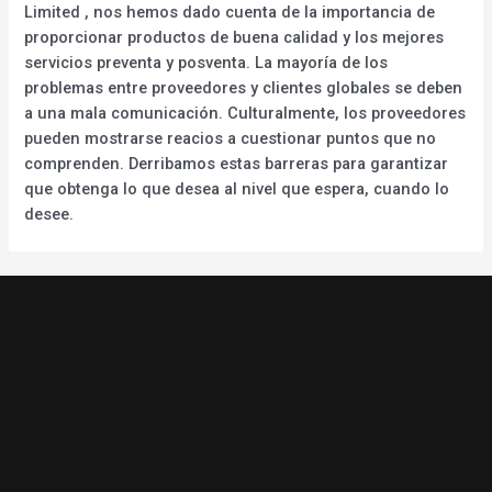
Limited , nos hemos dado cuenta de la importancia de
proporcionar productos de buena calidad y los mejores
servicios preventa y posventa. La mayoría de los
problemas entre proveedores y clientes globales se deben
a una mala comunicación. Culturalmente, los proveedores
pueden mostrarse reacios a cuestionar puntos que no
comprenden. Derribamos estas barreras para garantizar
que obtenga lo que desea al nivel que espera, cuando lo
desee.