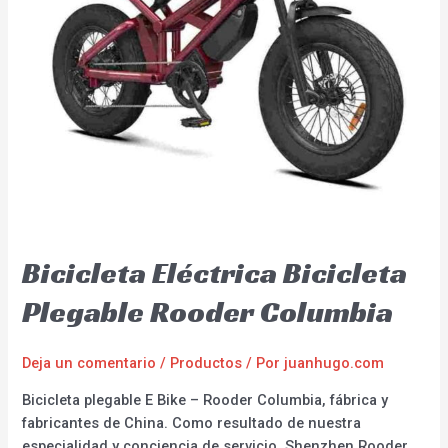
Bicicleta Eléctrica Bicicleta
Plegable Rooder Columbia
Deja un comentario
/
Productos
/ Por
juanhugo.com
Bicicleta plegable E Bike – Rooder Columbia, fábrica y
fabricantes de China. Como resultado de nuestra
especialidad y conciencia de servicio, Shenzhen Rooder