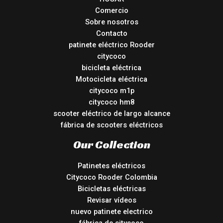
Comercio
Sobre nosotros
Contacto
patinete eléctrico Rooder
citycoco
bicicleta eléctrica
Motocicleta eléctrica
citycoco m1p
citycoco hm8
scooter eléctrico de largo alcance
fábrica de scooters eléctricos
Our Collection
Patinetes eléctricos
Citycoco Rooder Colombia
Bicicletas eléctricas
Revisar vídeos
nuevo patinete electrico