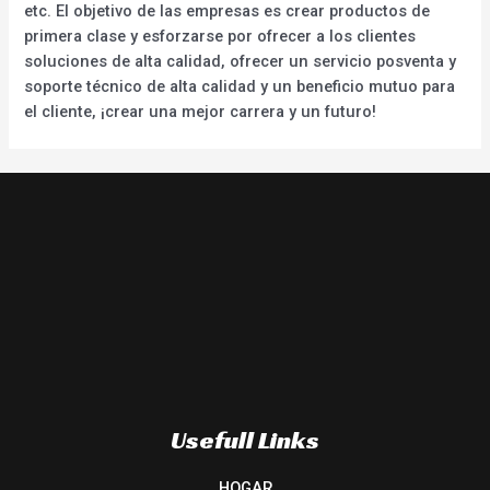
etc. El objetivo de las empresas es crear productos de
primera clase y esforzarse por ofrecer a los clientes
soluciones de alta calidad, ofrecer un servicio posventa y
soporte técnico de alta calidad y un beneficio mutuo para
el cliente, ¡crear una mejor carrera y un futuro!
Usefull Links
HOGAR