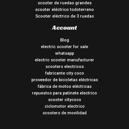
scooter de ruedas grandes
scooter eléctrico todoterreno
Scooter eléctrico de 3 ruedas
Account
Blog
electric scooter for sale
whatsapp
electric scooter manufacturer
scooters electricos
fabricante city coco
proveedor de bicicletas eléctricas
fábrica de motos eléctricas
repuestos para patinete electrico
scooter citycoco
ciclomotor electrico
scooters de movilidad