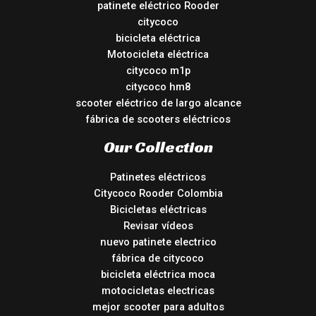
patinete eléctrico Rooder
citycoco
bicicleta eléctrica
Motocicleta eléctrica
citycoco m1p
citycoco hm8
scooter eléctrico de largo alcance
fábrica de scooters eléctricos
Our Collection
Patinetes eléctricos
Citycoco Rooder Colombia
Bicicletas eléctricas
Revisar vídeos
nuevo patinete electrico
fábrica de citycoco
bicicleta eléctrica moca
motocicletas electricas
mejor scooter para adultos