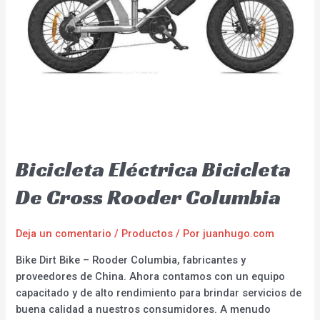
Bicicleta Eléctrica Bicicleta
De Cross Rooder Columbia
Deja un comentario
/
Productos
/ Por
juanhugo.com
Bike Dirt Bike – Rooder Columbia, fabricantes y
proveedores de China. Ahora contamos con un equipo
capacitado y de alto rendimiento para brindar servicios de
buena calidad a nuestros consumidores. A menudo