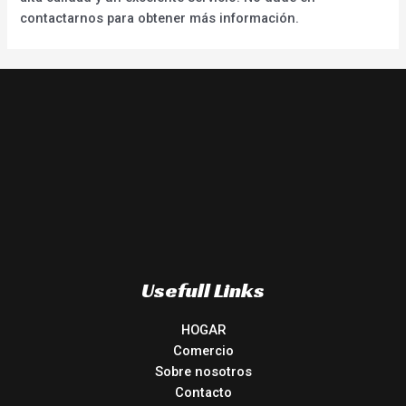
contactarnos para obtener más información.
Usefull Links
HOGAR
Comercio
Sobre nosotros
Contacto