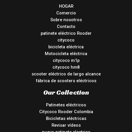
HOGAR
Comercio
Sobre nosotros
Contacto
patinete eléctrico Rooder
citycoco
bicicleta eléctrica
Motocicleta eléctrica
citycoco m1p
citycoco hm8
scooter eléctrico de largo alcance
fábrica de scooters eléctricos
Our Collection
Patinetes eléctricos
Citycoco Rooder Colombia
Bicicletas eléctricas
Revisar vídeos