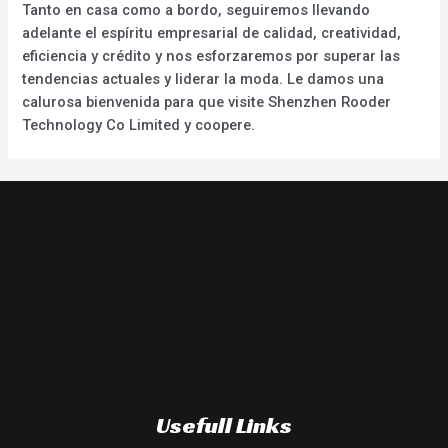
Tanto en casa como a bordo, seguiremos llevando
adelante el espíritu empresarial de calidad, creatividad,
eficiencia y crédito y nos esforzaremos por superar las
tendencias actuales y liderar la moda. Le damos una
calurosa bienvenida para que visite Shenzhen Rooder
Technology Co Limited y coopere.
Usefull Links