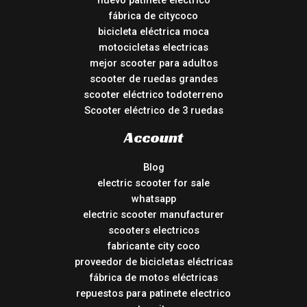
nuevo patinete electrico
fábrica de citycoco
bicicleta eléctrica moca
motocicletas electricas
mejor scooter para adultos
scooter de ruedas grandes
scooter eléctrico todoterreno
Scooter eléctrico de 3 ruedas
Account
Blog
electric scooter for sale
whatsapp
electric scooter manufacturer
scooters electricos
fabricante city coco
proveedor de bicicletas eléctricas
fábrica de motos eléctricas
repuestos para patinete electrico