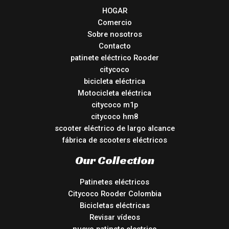
HOGAR
Comercio
Sobre nosotros
Contacto
patinete eléctrico Rooder
citycoco
bicicleta eléctrica
Motocicleta eléctrica
citycoco m1p
citycoco hm8
scooter eléctrico de largo alcance
fábrica de scooters eléctricos
Our Collection
Patinetes eléctricos
Citycoco Rooder Colombia
Bicicletas eléctricas
Revisar vídeos