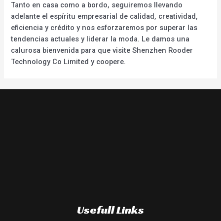
Tanto en casa como a bordo, seguiremos llevando
adelante el espíritu empresarial de calidad, creatividad,
eficiencia y crédito y nos esforzaremos por superar las
tendencias actuales y liderar la moda. Le damos una
calurosa bienvenida para que visite Shenzhen Rooder
Technology Co Limited y coopere.
Usefull Links