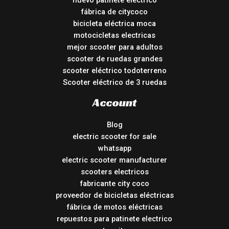
nuevo patinete electrico
fábrica de citycoco
bicicleta eléctrica moca
motocicletas electricas
mejor scooter para adultos
scooter de ruedas grandes
scooter eléctrico todoterreno
Scooter eléctrico de 3 ruedas
Account
Blog
electric scooter for sale
whatsapp
electric scooter manufacturer
scooters electricos
fabricante city coco
proveedor de bicicletas eléctricas
fábrica de motos eléctricas
repuestos para patinete electrico