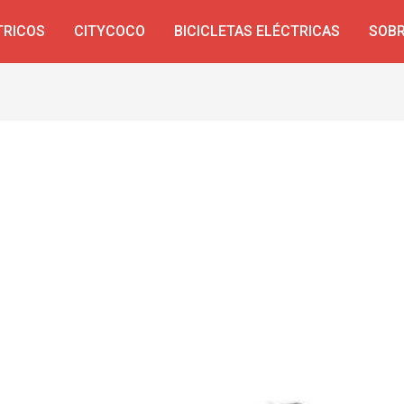
TRICOS
CITYCOCO
BICICLETAS ELÉCTRICAS
SOBR