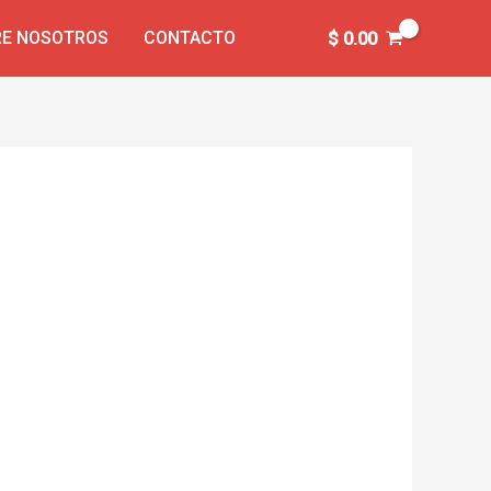
E NOSOTROS
CONTACTO
$
0.00