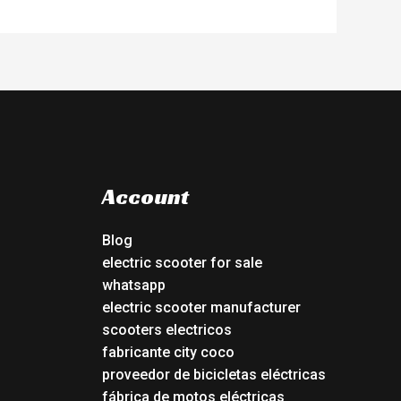
Account
Blog
electric scooter for sale
whatsapp
electric scooter manufacturer
scooters electricos
fabricante city coco
proveedor de bicicletas eléctricas
fábrica de motos eléctricas