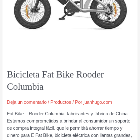
Bicicleta Fat Bike Rooder
Columbia
Deja un comentario
/
Productos
/ Por
juanhugo.com
Fat Bike – Rooder Columbia, fabricantes y fábrica de China.
Estamos comprometidos a brindar al consumidor un soporte
de compra integral fácil, que le permitirá ahorrar tiempo y
dinero para E Fat Bike, bicicleta eléctrica con llantas grandes,