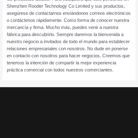
Shenzhen Rooder Technology Co Limited y sus productos,
asegúrese de contactarnos enviándonos correos electrónicos
o contáctenos rápidamente. Como forma de conocer nuestra
mercancía y firma. Mucho más, puedes venir a nuestra
fábrica para descubrirlo. Siempre daremos la bienvenida a
nuestro negocio a invitados de todo el mundo para establecer
relaciones empresariales con nosotros. No dude en ponerse
en contacto con nosotros para hacer negocios. Creemos que
tenemos la intención de compartir la mejor experiencia
práctica comercial con todos nuestros comerciantes.