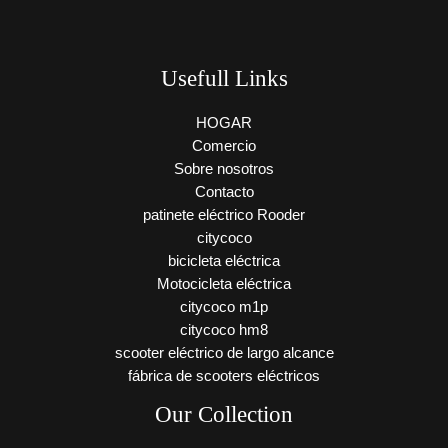
Usefull Links
HOGAR
Comercio
Sobre nosotros
Contacto
patinete eléctrico Rooder
citycoco
bicicleta eléctrica
Motocicleta eléctrica
citycoco m1p
citycoco hm8
scooter eléctrico de largo alcance
fábrica de scooters eléctricos
Our Collection