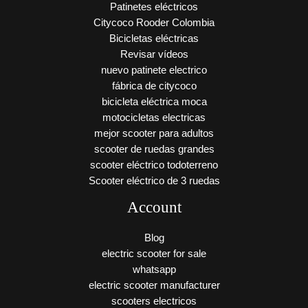
Patinetes eléctricos
Citycoco Rooder Colombia
Bicicletas eléctricas
Revisar vídeos
nuevo patinete electrico
fábrica de citycoco
bicicleta eléctrica moca
motocicletas electricas
mejor scooter para adultos
scooter de ruedas grandes
scooter eléctrico todoterreno
Scooter eléctrico de 3 ruedas
Account
Blog
electric scooter for sale
whatsapp
electric scooter manufacturer
scooters electricos