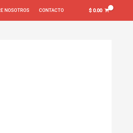
E NOSOTROS
CONTACTO
$
0.00