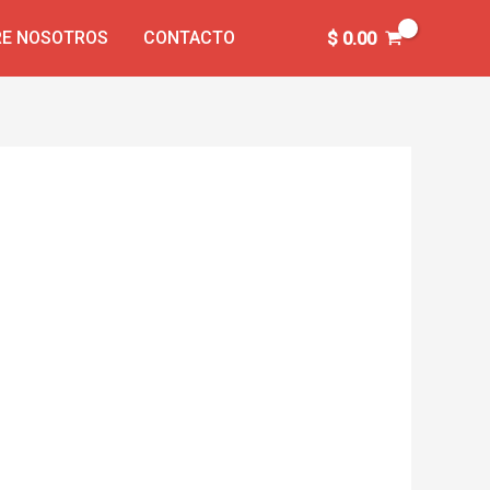
E NOSOTROS
CONTACTO
$
0.00