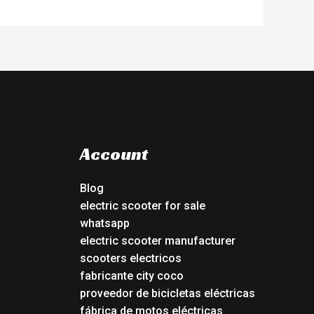
Account
Blog
electric scooter for sale
whatsapp
electric scooter manufacturer
scooters electricos
fabricante city coco
proveedor de bicicletas eléctricas
fábrica de motos eléctricas