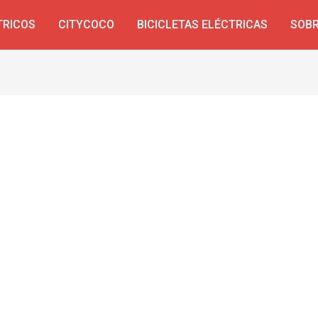
TRICOS
CITYCOCO
BICICLETAS ELÉCTRICAS
SOBR