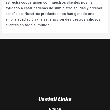
estrecha cooperación con nuestros clientes nos ha
ayudado a crear cadenas de suministro sólidas y obtener
beneficios. Nuestros productos nos han ganado una
amplia aceptación y la satisfacción de nuestros valiosos
clientes en todo el mundo.
Usefull Links
HOGAR