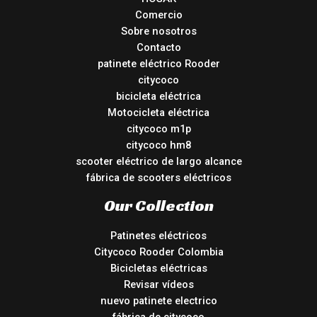
Comercio
Sobre nosotros
Contacto
patinete eléctrico Rooder
citycoco
bicicleta eléctrica
Motocicleta eléctrica
citycoco m1p
citycoco hm8
scooter eléctrico de largo alcance
fábrica de scooters eléctricos
Our Collection
Patinetes eléctricos
Citycoco Rooder Colombia
Bicicletas eléctricas
Revisar vídeos
nuevo patinete electrico