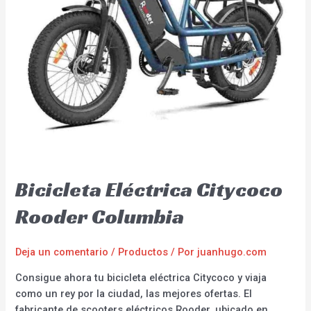
Bicicleta Eléctrica Citycoco
Rooder Columbia
Deja un comentario
/
Productos
/ Por
juanhugo.com
Consigue ahora tu bicicleta eléctrica Citycoco y viaja
como un rey por la ciudad, las mejores ofertas. El
fabricante de scooters eléctricos Rooder, ubicado en