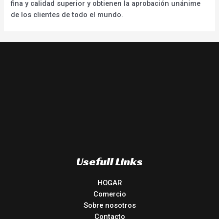
fina y calidad superior y obtienen la aprobación unánime
de los clientes de todo el mundo.
Usefull Links
HOGAR
Comercio
Sobre nosotros
Contacto