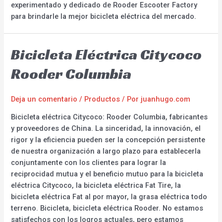
experimentado y dedicado de Rooder Escooter Factory
para brindarle la mejor bicicleta eléctrica del mercado.
Bicicleta Eléctrica Citycoco
Rooder Columbia
Deja un comentario
/
Productos
/ Por
juanhugo.com
Bicicleta eléctrica Citycoco: Rooder Columbia, fabricantes
y proveedores de China. La sinceridad, la innovación, el
rigor y la eficiencia pueden ser la concepción persistente
de nuestra organización a largo plazo para establecerla
conjuntamente con los clientes para lograr la
reciprocidad mutua y el beneficio mutuo para la bicicleta
eléctrica Citycoco, la bicicleta eléctrica Fat Tire, la
bicicleta eléctrica Fat al por mayor, la grasa eléctrica todo
terreno. Bicicleta, bicicleta eléctrica Rooder. No estamos
satisfechos con los logros actuales, pero estamos