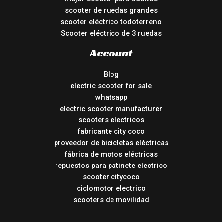
scooter de ruedas grandes
scooter eléctrico todoterreno
Scooter eléctrico de 3 ruedas
Account
Blog
electric scooter for sale
whatsapp
electric scooter manufacturer
scooters electricos
fabricante city coco
proveedor de bicicletas eléctricas
fábrica de motos eléctricas
repuestos para patinete electrico
scooter citycoco
ciclomotor electrico
scooters de movilidad