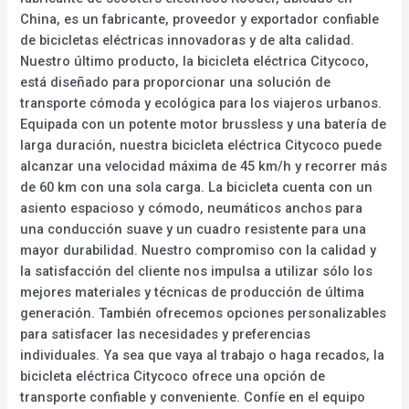
China, es un fabricante, proveedor y exportador confiable
de bicicletas eléctricas innovadoras y de alta calidad.
Nuestro último producto, la bicicleta eléctrica Citycoco,
está diseñado para proporcionar una solución de
transporte cómoda y ecológica para los viajeros urbanos.
Equipada con un potente motor brussless y una batería de
larga duración, nuestra bicicleta eléctrica Citycoco puede
alcanzar una velocidad máxima de 45 km/h y recorrer más
de 60 km con una sola carga. La bicicleta cuenta con un
asiento espacioso y cómodo, neumáticos anchos para
una conducción suave y un cuadro resistente para una
mayor durabilidad. Nuestro compromiso con la calidad y
la satisfacción del cliente nos impulsa a utilizar sólo los
mejores materiales y técnicas de producción de última
generación. También ofrecemos opciones personalizables
para satisfacer las necesidades y preferencias
individuales. Ya sea que vaya al trabajo o haga recados, la
bicicleta eléctrica Citycoco ofrece una opción de
transporte confiable y conveniente. Confíe en el equipo